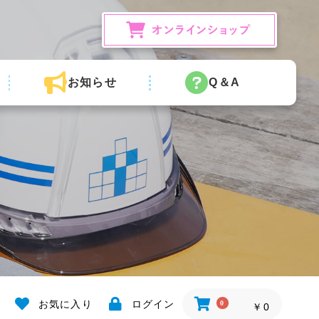
お知らせ
Q＆A
お気に入り
ログイン
0
￥0