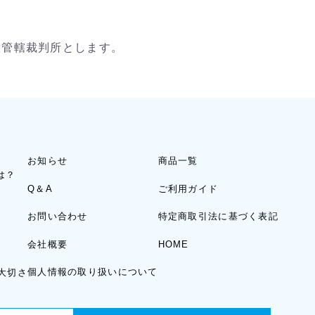
意管轄裁判所とします。
お知らせ
商品一覧
は？
Q＆A
ご利用ガイド
お問い合わせ
特定商取引法に基づく表記
会社概要
HOME
個人情報の取り扱いについて
大切さ