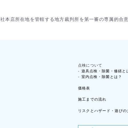
当社本店所在地を管轄する地方裁判所を第一審の専属的合
点検について
遊具点検・除菌・修繕と
室内点検・除菌とは？
価格表
施工までの流れ
リスクとハザード・遊びの