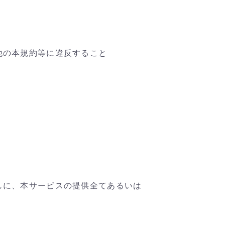
他の本規約等に違反すること
しに、本サービスの提供全てあるいは