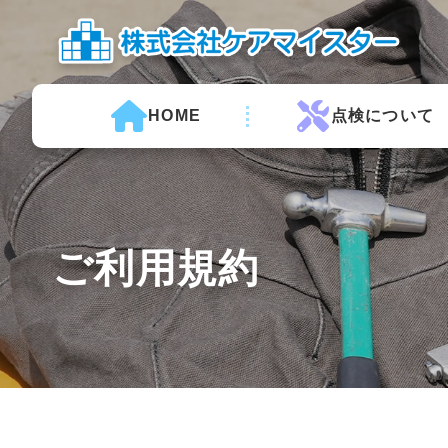
HOME
点検について
ご利用規約