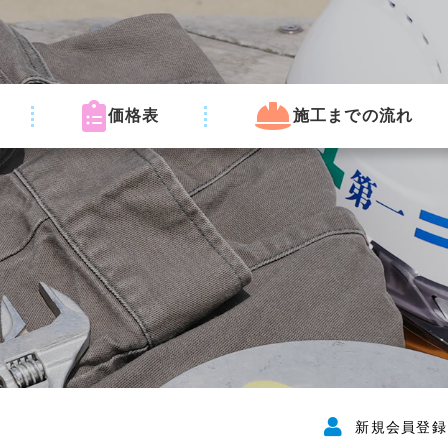
価格表
施工までの流れ
新規会員登録