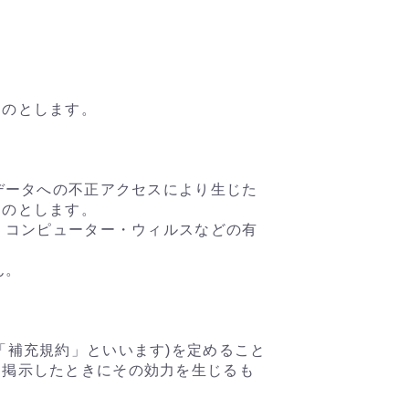
ものとします。
データへの不正アクセスにより生じた
ものとします。
、コンピューター・ウィルスなどの有
ん。
「補充規約」といいます)を定めること
に掲示したときにその効力を生じるも