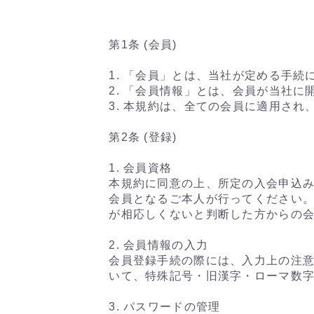
第1条 (会員)
1. 「会員」とは、当社が定める手
2. 「会員情報」とは、会員が当社
3. 本規約は、全ての会員に適用さ
第2条 (登録)
1. 会員資格
本規約に同意の上、所定の入会申込
会員となるご本人が行ってください
が相応しくないと判断した方からの
2. 会員情報の入力
会員登録手続の際には、入力上の注
いて、特殊記号・旧漢字・ローマ数
3. パスワードの管理