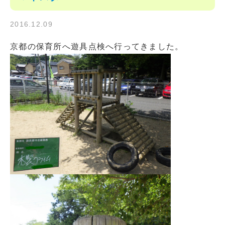
2016.12.09
京都の保育所へ遊具点検へ行ってきました。