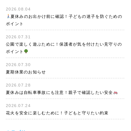
2026.08.04
夏休みのお出かけ前に確認！子どもの迷子を防ぐための
ポイント
2026.07.31
公園で楽しく遊ぶために！保護者が気を付けたい見守りの
ポイント
2026.07.30
夏期休業のお知らせ
2026.07.28
夏休みは自転車事故にも注意！親子で確認したい安全
2026.07.24
花火を安全に楽しむために！子どもと守りたい約束