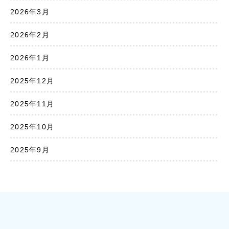
2026年3月
2026年2月
2026年1月
2025年12月
2025年11月
2025年10月
2025年9月