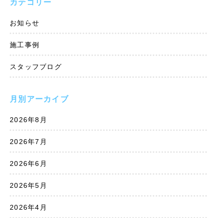
カテゴリー
お知らせ
施工事例
スタッフブログ
月別アーカイブ
2026年8月
2026年7月
2026年6月
2026年5月
2026年4月