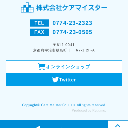
0774-23-2323
TEL
0774-23-0505
FAX
〒611-0041
京都府宇治市槙島町十一 67-1 2F-A
オンラインショップ
Twitter