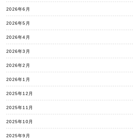
2026年6月
2026年5月
2026年4月
2026年3月
2026年2月
2026年1月
2025年12月
2025年11月
2025年10月
2025年9月