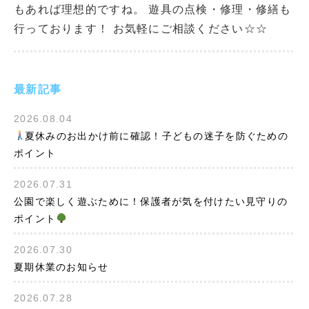
もあれば理想的ですね。 遊具の点検・修理・修繕も
行っております！ お気軽にご相談ください☆☆
最新記事
2026.08.04
夏休みのお出かけ前に確認！子どもの迷子を防ぐための
ポイント
2026.07.31
公園で楽しく遊ぶために！保護者が気を付けたい見守りの
ポイント
2026.07.30
夏期休業のお知らせ
2026.07.28