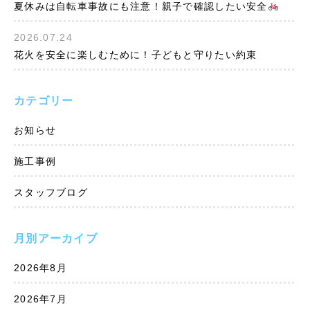
夏休みは自転車事故にも注意！親子で確認したい安全
2026.07.24
花火を安全に楽しむために！子どもと守りたい約束
カテゴリー
お知らせ
施工事例
スタッフブログ
月別アーカイブ
2026年8月
2026年7月