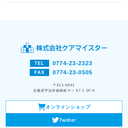
0774-23-2323
TEL
0774-23-0505
FAX
〒611-0041
京都府宇治市槙島町十一 67-1 2F-A
オンラインショップ
Twitter