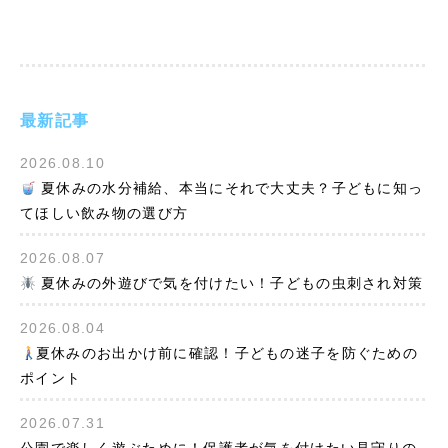
最新記事
2026.08.10
夏休みの水分補給、本当にそれで大丈夫？子どもに知っ
てほしい飲み物の選び方
2026.08.07
夏休みの外遊びで気を付けたい！子どもの虫刺され対策
2026.08.04
夏休みのお出かけ前に確認！子どもの迷子を防ぐための
ポイント
2026.07.31