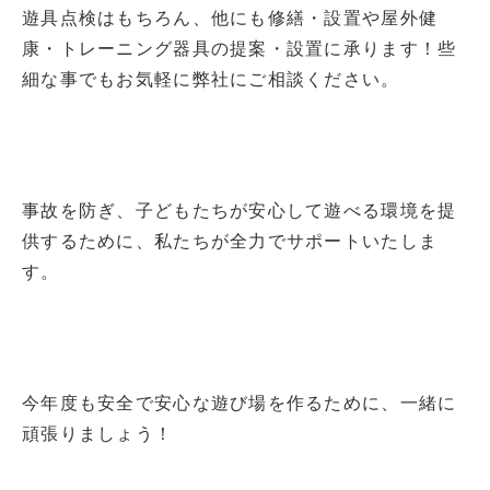
遊具点検はもちろん、他にも修繕・設置や屋外健
康・トレーニング器具の提案・設置に承ります！些
細な事でもお気軽に弊社にご相談ください。
事故を防ぎ、子どもたちが安心して遊べる環境を提
供するために、私たちが全力でサポートいたしま
す。
今年度も安全で安心な遊び場を作るために、一緒に
頑張りましょう！