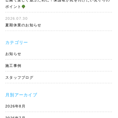
公園で楽しく遊ぶために！保護者が気を付けたい見守りの
ポイント
2026.07.30
夏期休業のお知らせ
カテゴリー
お知らせ
施工事例
スタッフブログ
月別アーカイブ
2026年8月