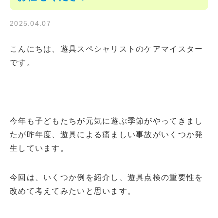
2025.04.07
こんにちは、遊具スペシャリストのケアマイスター
です。
今年も子どもたちが元気に遊ぶ季節がやってきまし
たが昨年度、遊具による痛ましい事故がいくつか発
生しています。
今回は、いくつか例を紹介し、遊具点検の重要性を
改めて考えてみたいと思います。