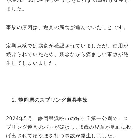
が壊れ、30代男性が左ひじを骨折する事故が発生し
ました。
事故の原因は、遊具の腐食が進んでいたことです。
定期点検では腐食が確認されていましたが、使用が
続けられていたため、残念ながら痛ましい事故が発
生してしまいました。
静岡県のスプリング遊具事故
2024年5月、静岡県浜松市の緑ケ丘第一公園で、ス
プリング遊具のバネが破損し、8歳の児童が地面に投
げ出されて頭や腰を打つ事故が発生しました。