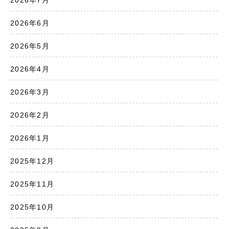
2026年7月
2026年6月
2026年5月
2026年4月
2026年3月
2026年2月
2026年1月
2025年12月
2025年11月
2025年10月