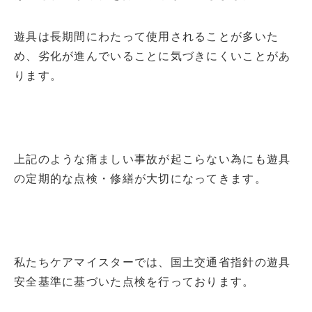
遊具は長期間にわたって使用されることが多いた
め、劣化が進んでいることに気づきにくいことがあ
ります。
上記のような痛ましい事故が起こらない為にも遊具
の定期的な点検・修繕が大切になってきます。
私たちケアマイスターでは、国土交通省指針の遊具
安全基準に基づいた点検を行っております。