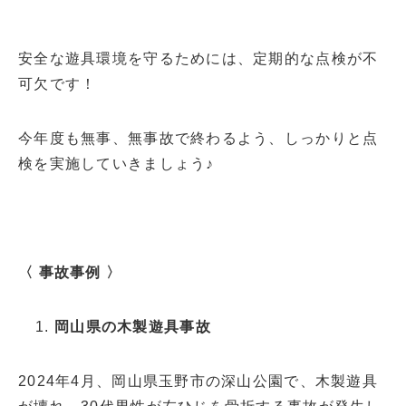
安全な遊具環境を守るためには、定期的な点検が不
可欠です！
今年度も無事、無事故で終わるよう、しっかりと点
検を実施していきましょう♪
〈 事故事例 〉
岡山県の木製遊具事故
2024年4月、岡山県玉野市の深山公園で、木製遊具