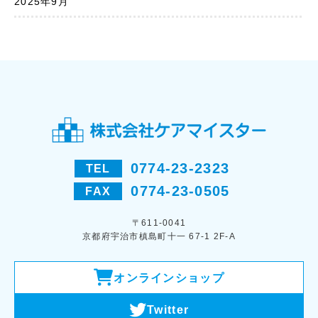
2025年9月
0774-23-2323
TEL
0774-23-0505
FAX
〒611-0041
京都府宇治市槙島町十一 67-1 2F-A
オンラインショップ
Twitter