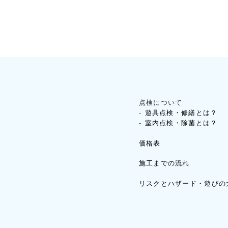
点検について
遊具点検・修繕とは？
室内点検・除菌とは？
価格表
施工までの流れ
リスクとハザード・遊びの