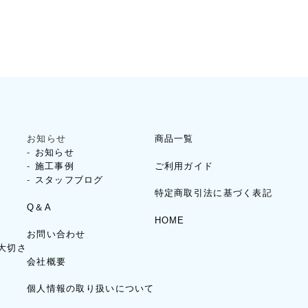
お知らせ
商品一覧
お知らせ
ご利用ガイド
施工事例
スタッフブログ
特定商取引法に基づく表記
Q＆A
HOME
お問い合わせ
大切さ
会社概要
個人情報の取り扱いについて