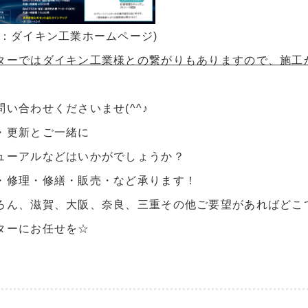
元：ダイキン工業ホームページ)
ターではダイキン工業様との繋がりもありますので、施工か
い合わせくださいませ(^^♪
・更新とご一緒に
ューアルなどはいかがでしょうか？
・修理・修繕・販売・など承ります！
ろん、滋賀、大阪、奈良、三重その他ご要望があればどこ
ターにお任せを☆