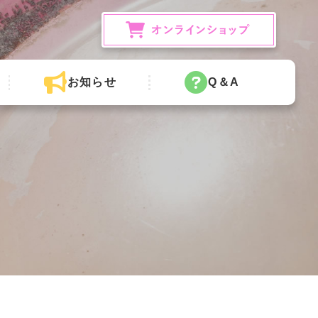
お知らせ
Q＆A