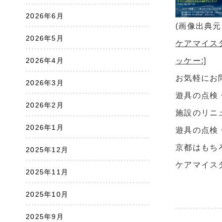
2026年6月
(画像出典
2026年5月
ケアマイス
2026年4月
ッケー:]
お気軽にお問
2026年3月
遊具の点検
2026年2月
施設のリニ
2026年1月
遊具の点検
京都はもち
2025年12月
ケアマイス
2025年11月
2025年10月
2025年9月