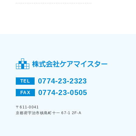
0774-23-2323
TEL
0774-23-0505
FAX
〒611-0041
京都府宇治市槙島町十一 67-1 2F-A