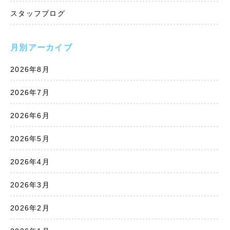
スタッフブログ
月別アーカイブ
2026年8月
2026年7月
2026年6月
2026年5月
2026年4月
2026年3月
2026年2月