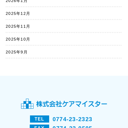
2026年1月
2025年12月
2025年11月
2025年10月
2025年9月
0774-23-2323
TEL