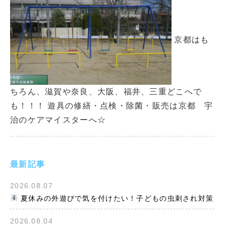
京都はも
ちろん、滋賀や奈良、大阪、福井、三重どこへで
も！！！ 遊具の修繕・点検・除菌・販売は京都 宇
治のケアマイスターへ☆
最新記事
2026.08.07
夏休みの外遊びで気を付けたい！子どもの虫刺され対策
2026.08.04