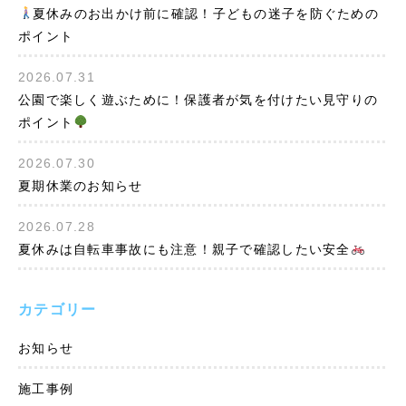
夏休みのお出かけ前に確認！子どもの迷子を防ぐための
ポイント
2026.07.31
公園で楽しく遊ぶために！保護者が気を付けたい見守りの
ポイント
2026.07.30
夏期休業のお知らせ
2026.07.28
夏休みは自転車事故にも注意！親子で確認したい安全
カテゴリー
お知らせ
施工事例