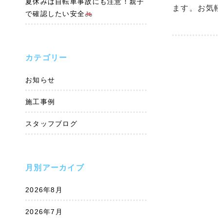
夏休みは自転車事故にも注意！親子
ます。お気
で確認したい安全
カテゴリー
お知らせ
施工事例
スタッフブログ
月別アーカイブ
2026年8月
2026年7月