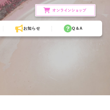
お知らせ
Q＆A