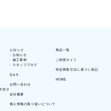
お知らせ
商品一覧
お知らせ
ご利用ガイド
施工事例
スタッフブログ
特定商取引法に基づく表記
Q＆A
HOME
お問い合わせ
大切さ
会社概要
個人情報の取り扱いについて