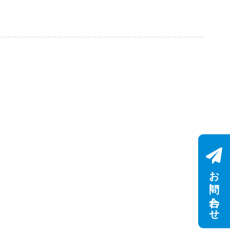
お問い合わせ