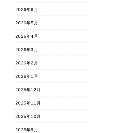
2026年6月
2026年5月
2026年4月
2026年3月
2026年2月
2026年1月
2025年12月
2025年11月
2025年10月
2025年9月