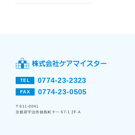
0774-23-2323
TEL
0774-23-0505
FAX
〒611-0041
京都府宇治市槙島町十一 67-1 2F-A