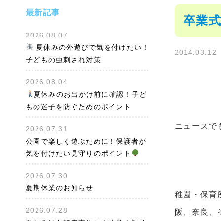
最新記事
卒業式
2026.08.07
夏休みの外遊びで気を付けたい！
2014.03.12
子どもの虫刺され対策
2026.08.04
夏休みのお出かけ前に確認！子ど
もの迷子を防ぐためのポイント
ニュースでも
2026.07.31
公園で楽しく遊ぶために！保護者が
気を付けたい見守りのポイント
2026.07.30
夏期休業のお知らせ
稚園・保育
2026.07.28
阪、奈良、