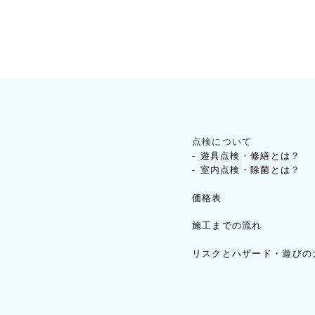
点検について
遊具点検・修繕とは？
室内点検・除菌とは？
価格表
施工までの流れ
リスクとハザード・遊びの