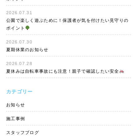
2026.07.31
公園で楽しく遊ぶために！保護者が気を付けたい見守りの
ポイント
2026.07.30
夏期休業のお知らせ
2026.07.28
夏休みは自転車事故にも注意！親子で確認したい安全
カテゴリー
お知らせ
施工事例
スタッフブログ