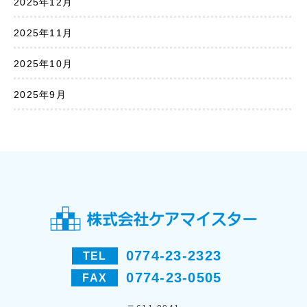
2025年12月
2025年11月
2025年10月
2025年9月
0774-23-2323
TEL
0774-23-0505
FAX