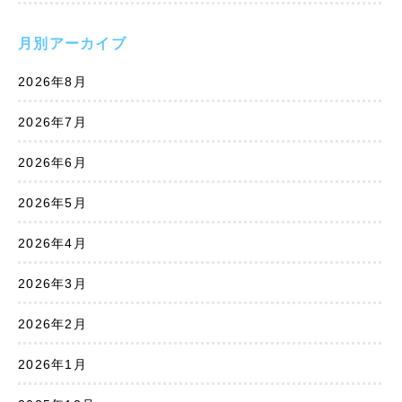
月別アーカイブ
2026年8月
2026年7月
2026年6月
2026年5月
2026年4月
2026年3月
2026年2月
2026年1月