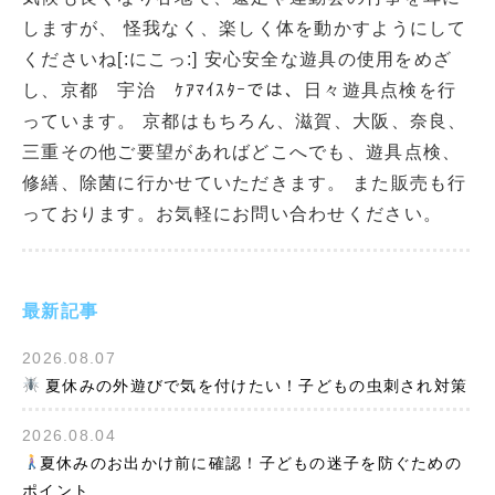
しますが、 怪我なく、楽しく体を動かすようにして
くださいね[:にこっ:] 安心安全な遊具の使用をめざ
し、京都 宇治 ｹｱﾏｲｽﾀｰでは、日々遊具点検を行
っています。 京都はもちろん、滋賀、大阪、奈良、
三重その他ご要望があればどこへでも、遊具点検、
修繕、除菌に行かせていただきます。 また販売も行
っております。お気軽にお問い合わせください。
最新記事
2026.08.07
夏休みの外遊びで気を付けたい！子どもの虫刺され対策
2026.08.04
夏休みのお出かけ前に確認！子どもの迷子を防ぐための
ポイント