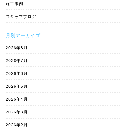
施工事例
スタッフブログ
月別アーカイブ
2026年8月
2026年7月
2026年6月
2026年5月
2026年4月
2026年3月
2026年2月