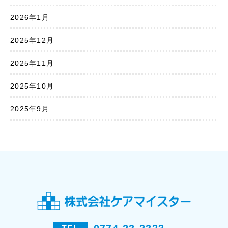
2026年1月
2025年12月
2025年11月
2025年10月
2025年9月