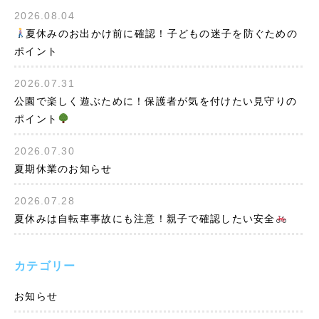
2026.08.04
夏休みのお出かけ前に確認！子どもの迷子を防ぐための
ポイント
2026.07.31
公園で楽しく遊ぶために！保護者が気を付けたい見守りの
ポイント
2026.07.30
夏期休業のお知らせ
2026.07.28
夏休みは自転車事故にも注意！親子で確認したい安全
カテゴリー
お知らせ