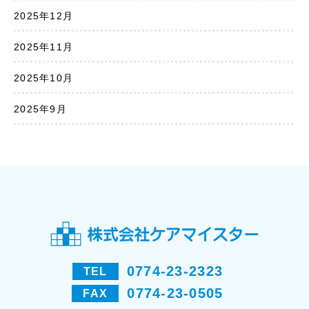
2025年12月
2025年11月
2025年10月
2025年9月
0774-23-2323
TEL
0774-23-0505
FAX