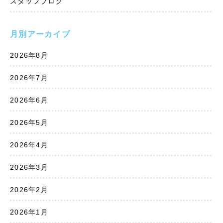
スタッフブログ
月別アーカイブ
2026年8月
2026年7月
2026年6月
2026年5月
2026年4月
2026年3月
2026年2月
2026年1月