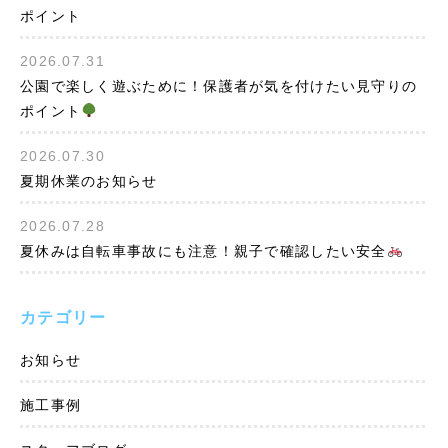
ポイント
2026.07.31
公園で楽しく遊ぶために！保護者が気を付けたい見守りの
ポイント
2026.07.30
夏期休業のお知らせ
2026.07.28
夏休みは自転車事故にも注意！親子で確認したい安全
カテゴリー
お知らせ
施工事例