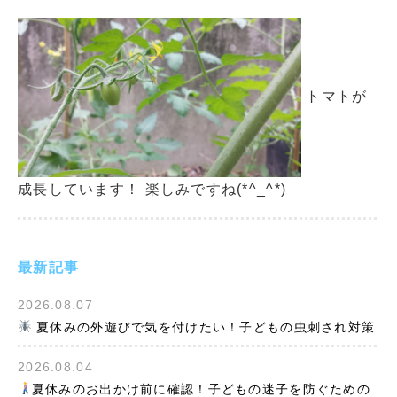
トマトが
成長しています！ 楽しみですね(*^_^*)
最新記事
2026.08.07
夏休みの外遊びで気を付けたい！子どもの虫刺され対策
2026.08.04
夏休みのお出かけ前に確認！子どもの迷子を防ぐための