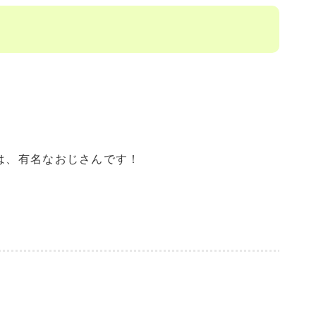
では、有名なおじさんです！