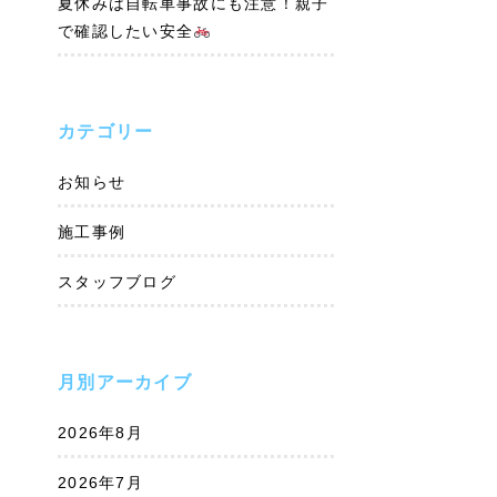
夏休みは自転車事故にも注意！親子
で確認したい安全
カテゴリー
お知らせ
施工事例
スタッフブログ
月別アーカイブ
2026年8月
2026年7月