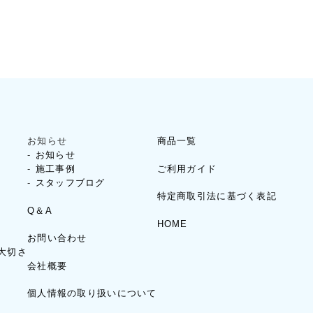
お知らせ
商品一覧
お知らせ
ご利用ガイド
施工事例
スタッフブログ
特定商取引法に基づく表記
Q＆A
HOME
お問い合わせ
大切さ
会社概要
個人情報の取り扱いについて