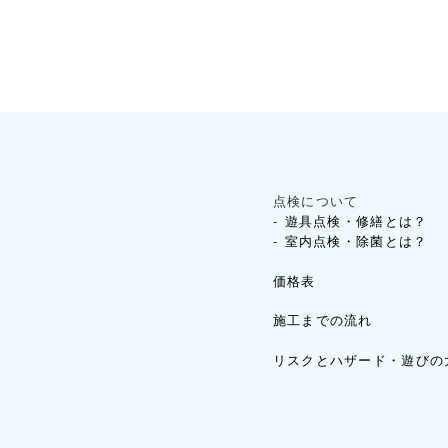
点検について
遊具点検・修繕とは？
室内点検・除菌とは？
価格表
施工までの流れ
リスクとハザード・遊びの