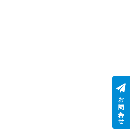
お問い合わせ