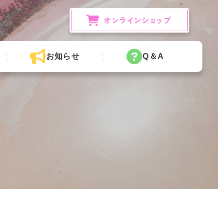
お知らせ
Q＆A