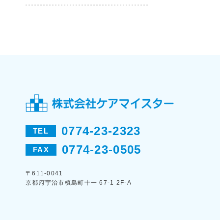
0774-23-2323
TEL
0774-23-0505
FAX
〒611-0041
京都府宇治市槙島町十一 67-1 2F-A