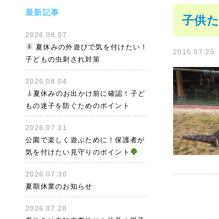
最新記事
子供た
2026.08.07
夏休みの外遊びで気を付けたい！
2015.07.25
子どもの虫刺され対策
2026.08.04
夏休みのお出かけ前に確認！子ど
もの迷子を防ぐためのポイント
2026.07.31
公園で楽しく遊ぶために！保護者が
気を付けたい見守りのポイント
2026.07.30
夏期休業のお知らせ
2026.07.28