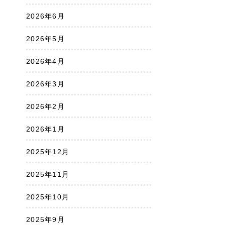
2026年6月
2026年5月
2026年4月
2026年3月
2026年2月
2026年1月
2025年12月
2025年11月
2025年10月
2025年9月