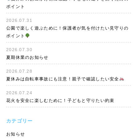
ポイント
2026.07.31
公園で楽しく遊ぶために！保護者が気を付けたい見守りの
ポイント
2026.07.30
夏期休業のお知らせ
2026.07.28
夏休みは自転車事故にも注意！親子で確認したい安全
2026.07.24
花火を安全に楽しむために！子どもと守りたい約束
カテゴリー
お知らせ