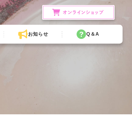
お知らせ
Q＆A