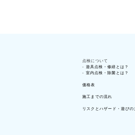
点検について
遊具点検・修繕とは？
室内点検・除菌とは？
価格表
施工までの流れ
リスクとハザード・遊びの