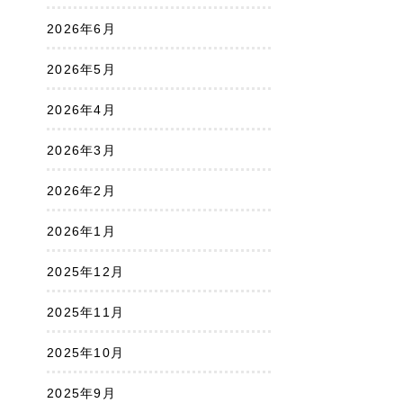
2026年6月
2026年5月
2026年4月
2026年3月
2026年2月
2026年1月
2025年12月
2025年11月
2025年10月
2025年9月