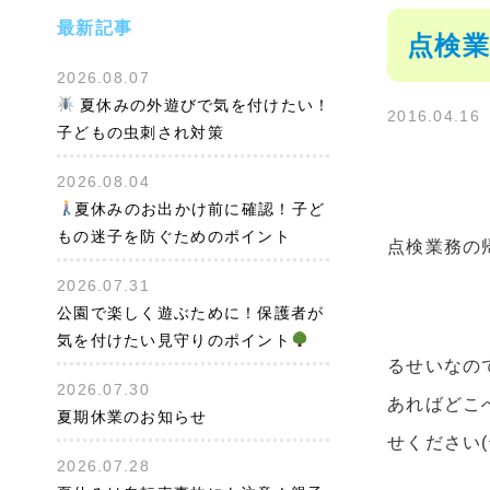
最新記事
点検業
2026.08.07
夏休みの外遊びで気を付けたい！
2016.04.16
子どもの虫刺され対策
2026.08.04
夏休みのお出かけ前に確認！子ど
もの迷子を防ぐためのポイント
点検業務の
2026.07.31
公園で楽しく遊ぶために！保護者が
気を付けたい見守りのポイント
るせいなので
2026.07.30
あればどこ
夏期休業のお知らせ
せください(^
2026.07.28