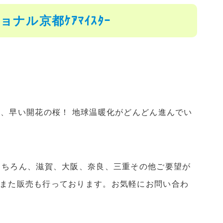
ル京都ｹｱﾏｲｽﾀｰ
、早い開花の桜！ 地球温暖化がどんどん進んでい
京都はもちろん、滋賀、大阪、奈良、三重その他ご要望が
 また販売も行っております。お気軽にお問い合わ