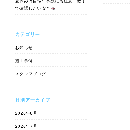
夏休みは自転車事故にも注意！親子
で確認したい安全
カテゴリー
お知らせ
施工事例
スタッフブログ
月別アーカイブ
2026年8月
2026年7月