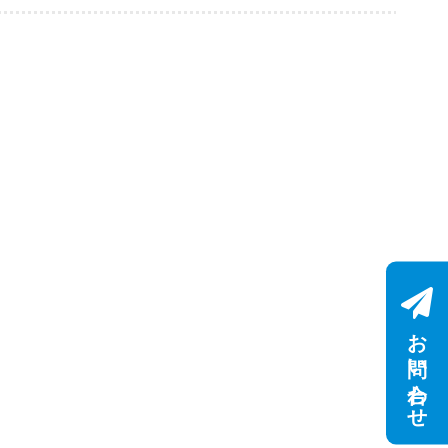
お問い合わせ