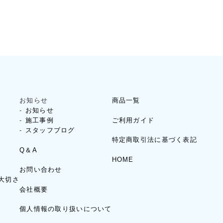
お知らせ
商品一覧
お知らせ
ご利用ガイド
施工事例
スタッフブログ
特定商取引法に基づく表記
Q＆A
HOME
お問い合わせ
大切さ
会社概要
個人情報の取り扱いについて