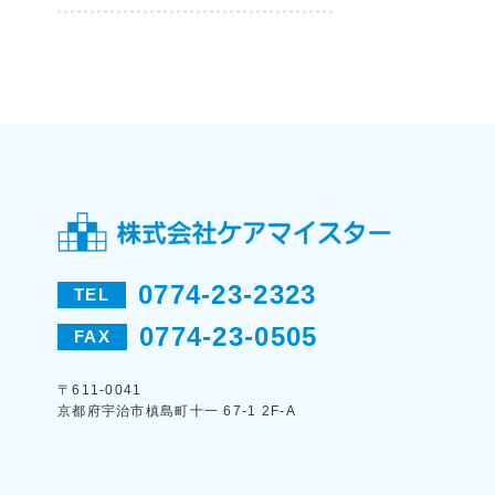
0774-23-2323
TEL
0774-23-0505
FAX
〒611-0041
京都府宇治市槙島町十一 67-1 2F-A