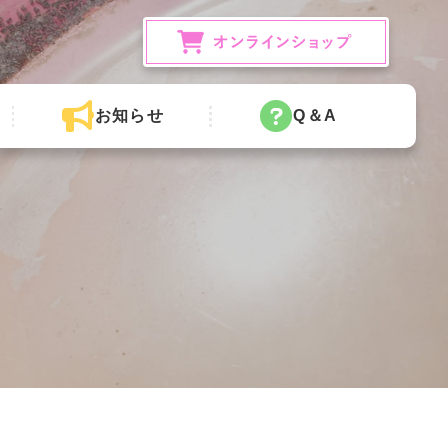
お知らせ
Q＆A