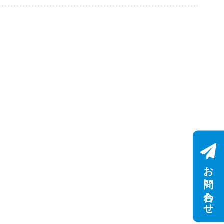
お問い合わせ