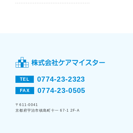
0774-23-2323
TEL
0774-23-0505
FAX
〒611-0041
京都府宇治市槙島町十一 67-1 2F-A