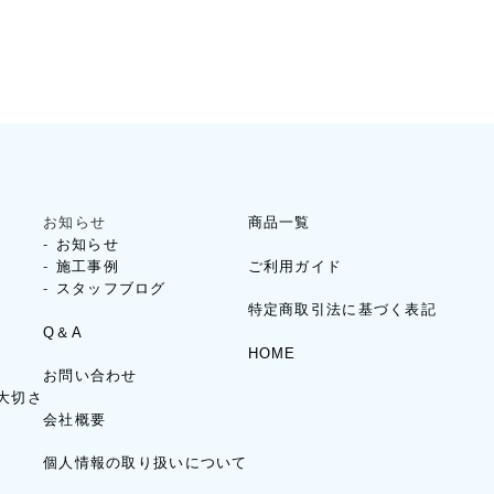
お知らせ
商品一覧
お知らせ
ご利用ガイド
施工事例
スタッフブログ
特定商取引法に基づく表記
Q＆A
HOME
お問い合わせ
大切さ
会社概要
個人情報の取り扱いについて