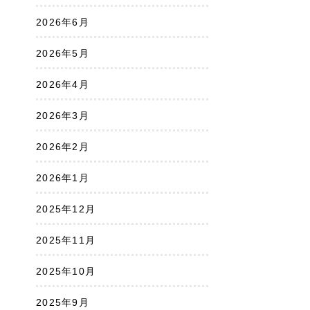
2026年6月
2026年5月
2026年4月
2026年3月
2026年2月
2026年1月
2025年12月
2025年11月
2025年10月
2025年9月