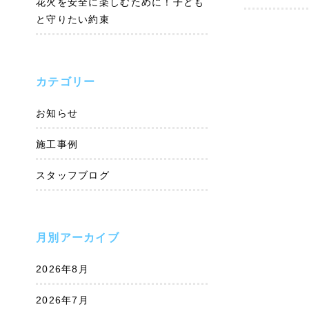
花火を安全に楽しむために！子ども
と守りたい約束
カテゴリー
お知らせ
施工事例
スタッフブログ
月別アーカイブ
2026年8月
2026年7月