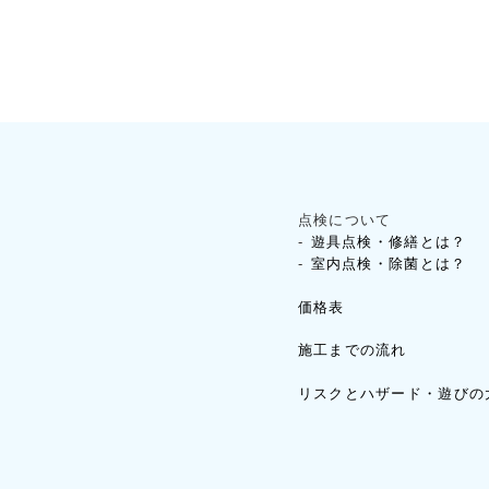
点検について
遊具点検・修繕とは？
室内点検・除菌とは？
価格表
施工までの流れ
リスクとハザード・遊びの