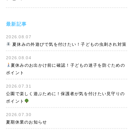
最新記事
2026.08.07
夏休みの外遊びで気を付けたい！子どもの虫刺され対策
2026.08.04
夏休みのお出かけ前に確認！子どもの迷子を防ぐための
ポイント
2026.07.31
公園で楽しく遊ぶために！保護者が気を付けたい見守りの
ポイント
2026.07.30
夏期休業のお知らせ