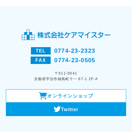
0774-23-2323
TEL
0774-23-0505
FAX
〒611-0041
京都府宇治市槙島町十一 67-1 2F-A
オンラインショップ
Twitter