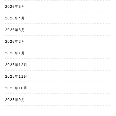
2026年5月
2026年4月
2026年3月
2026年2月
2026年1月
2025年12月
2025年11月
2025年10月
2025年9月