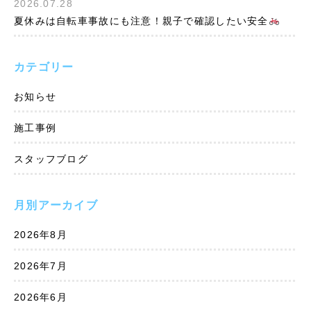
2026.07.28
夏休みは自転車事故にも注意！親子で確認したい安全
カテゴリー
お知らせ
施工事例
スタッフブログ
月別アーカイブ
2026年8月
2026年7月
2026年6月