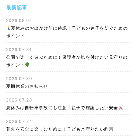
最新記事
2026.08.04
夏休みのお出かけ前に確認！子どもの迷子を防ぐための
ポイント
2026.07.31
公園で楽しく遊ぶために！保護者が気を付けたい見守りの
ポイント
2026.07.30
夏期休業のお知らせ
2026.07.28
夏休みは自転車事故にも注意！親子で確認したい安全
2026.07.24
花火を安全に楽しむために！子どもと守りたい約束