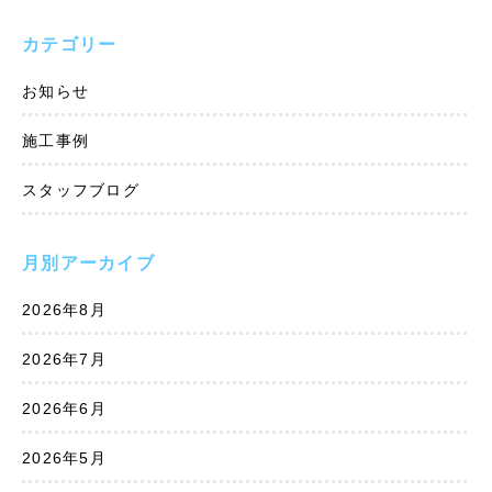
カテゴリー
お知らせ
施工事例
スタッフブログ
月別アーカイブ
2026年8月
2026年7月
2026年6月
2026年5月