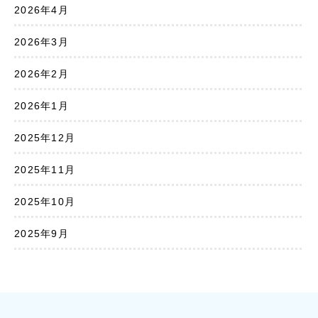
2026年4月
2026年3月
2026年2月
2026年1月
2025年12月
2025年11月
2025年10月
2025年9月