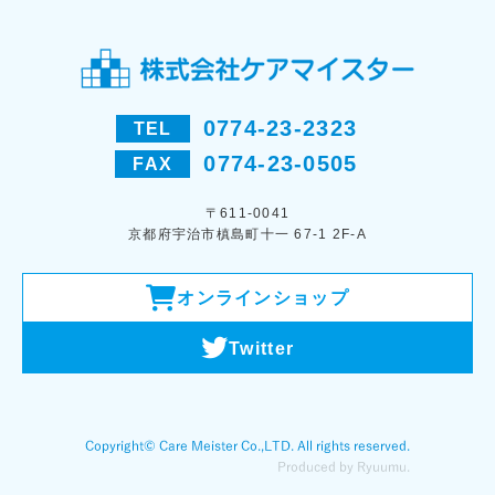
0774-23-2323
TEL
0774-23-0505
FAX
〒611-0041
京都府宇治市槙島町十一 67-1 2F-A
オンラインショップ
Twitter