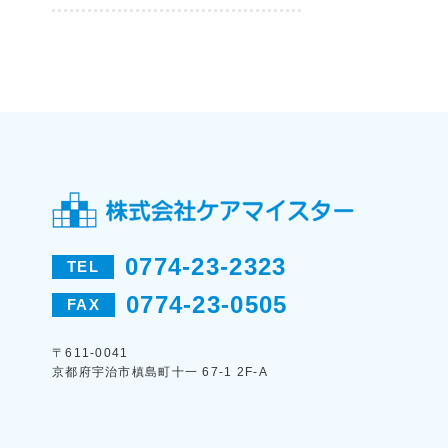
0774-23-2323
TEL
0774-23-0505
FAX
〒611-0041
京都府宇治市槙島町十一 67-1 2F-A