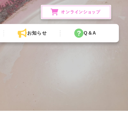
お知らせ
Q＆A