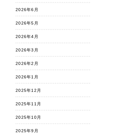
2026年6月
2026年5月
2026年4月
2026年3月
2026年2月
2026年1月
2025年12月
2025年11月
2025年10月
2025年9月