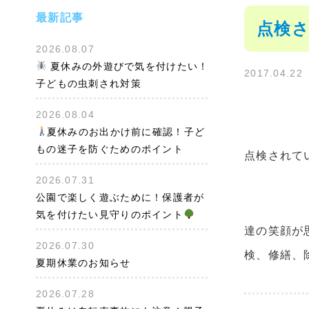
最新記事
点検
2026.08.07
夏休みの外遊びで気を付けたい！
2017.04.22
子どもの虫刺され対策
2026.08.04
夏休みのお出かけ前に確認！子ど
もの迷子を防ぐためのポイント
点検されて
2026.07.31
公園で楽しく遊ぶために！保護者が
気を付けたい見守りのポイント
達の笑顔が
2026.07.30
検、修繕、
夏期休業のお知らせ
2026.07.28