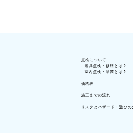
点検について
遊具点検・修繕とは？
室内点検・除菌とは？
価格表
施工までの流れ
リスクとハザード・遊びの