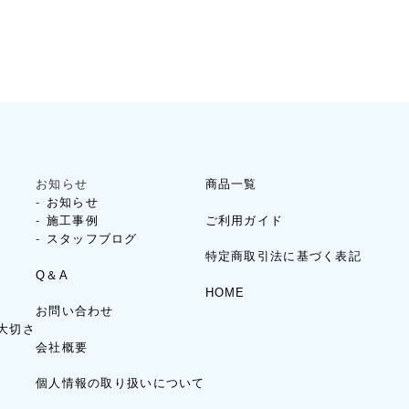
お知らせ
商品一覧
お知らせ
ご利用ガイド
施工事例
スタッフブログ
特定商取引法に基づく表記
Q＆A
HOME
お問い合わせ
大切さ
会社概要
個人情報の取り扱いについて