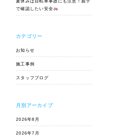
夏休みは自転車事故にも注意！親子
で確認したい安全
カテゴリー
お知らせ
施工事例
スタッフブログ
月別アーカイブ
2026年8月
2026年7月