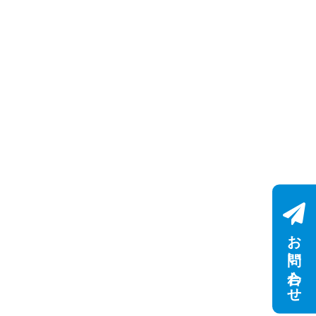
お問い合わせ