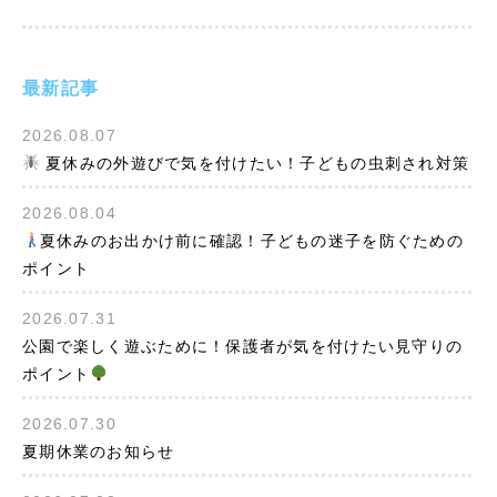
最新記事
2026.08.07
夏休みの外遊びで気を付けたい！子どもの虫刺され対策
2026.08.04
夏休みのお出かけ前に確認！子どもの迷子を防ぐための
ポイント
2026.07.31
公園で楽しく遊ぶために！保護者が気を付けたい見守りの
ポイント
2026.07.30
夏期休業のお知らせ