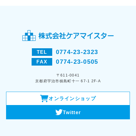
0774-23-2323
TEL
0774-23-0505
FAX
〒611-0041
京都府宇治市槙島町十一 67-1 2F-A
オンラインショップ
Twitter