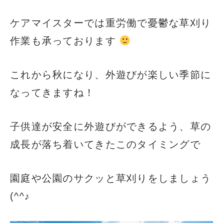
ケアマイスターでは重労働で憂鬱な草刈り
作業も承っております
これから秋になり、外遊びが楽しい季節に
なってきますね！
子供達が安全に外遊びができるよう、草の
成長が落ち着いてきたこのタイミングで
園庭や公園のサクッと草刈りをしましょう
(^^♪