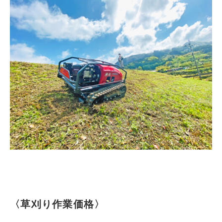
〈草刈り作業価格〉