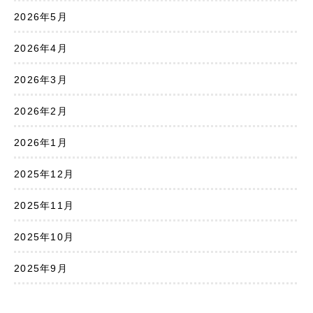
2026年5月
2026年4月
2026年3月
2026年2月
2026年1月
2025年12月
2025年11月
2025年10月
2025年9月