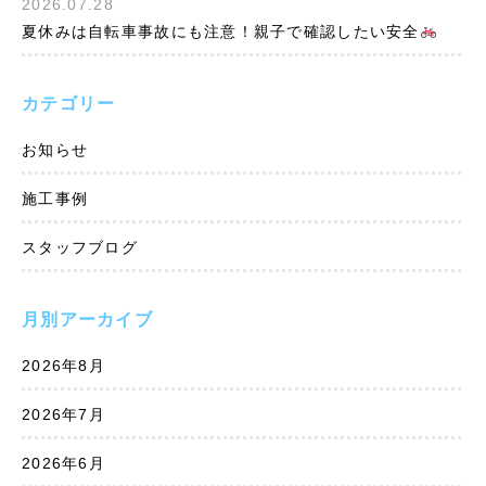
2026.07.28
夏休みは自転車事故にも注意！親子で確認したい安全
カテゴリー
お知らせ
施工事例
スタッフブログ
月別アーカイブ
2026年8月
2026年7月
2026年6月