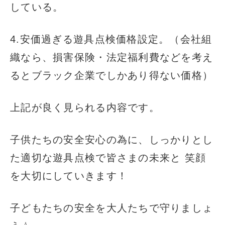
している。
4.安価過ぎる遊具点検価格設定。（会社組
織なら、損害保険・法定福利費などを考え
るとブラック企業でしかあり得ない価格）
上記が良く見られる内容です。
子供たちの安全安心の為に、しっかりとし
た適切な遊具点検で皆さまの未来と 笑顔
を大切にしていきます！
子どもたちの安全を大人たちで守りましょ