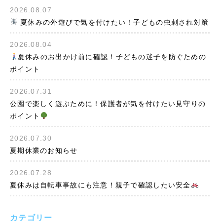
2026.08.07
夏休みの外遊びで気を付けたい！子どもの虫刺され対策
2026.08.04
夏休みのお出かけ前に確認！子どもの迷子を防ぐための
ポイント
2026.07.31
公園で楽しく遊ぶために！保護者が気を付けたい見守りの
ポイント
2026.07.30
夏期休業のお知らせ
2026.07.28
夏休みは自転車事故にも注意！親子で確認したい安全
カテゴリー