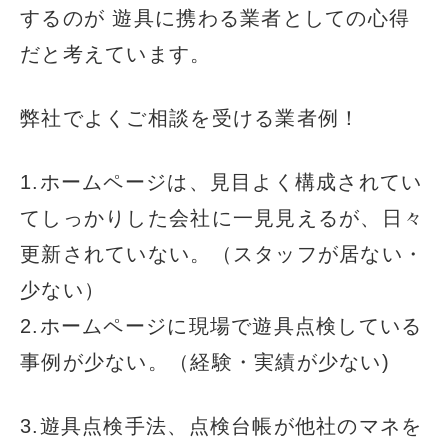
するのが 遊具に携わる業者としての心得
だと考えています。
弊社でよくご相談を受ける業者例！
1.ホームページは、見目よく構成されてい
てしっかりした会社に一見見えるが、日々
更新されていない。（スタッフが居ない・
少ない）
2.ホームページに現場で遊具点検している
事例が少ない。（経験・実績が少ない)
3.遊具点検手法、点検台帳が他社のマネを