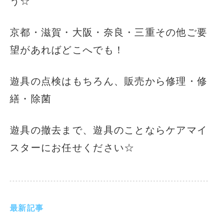
う☆
京都・滋賀・大阪・奈良・三重その他ご要
望があればどこへでも！
遊具の点検はもちろん、販売から修理・修
繕・除菌
遊具の撤去まで、遊具のことならケアマイ
スターにお任せください☆
最新記事