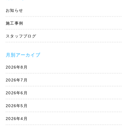
お知らせ
施工事例
スタッフブログ
月別アーカイブ
2026年8月
2026年7月
2026年6月
2026年5月
2026年4月