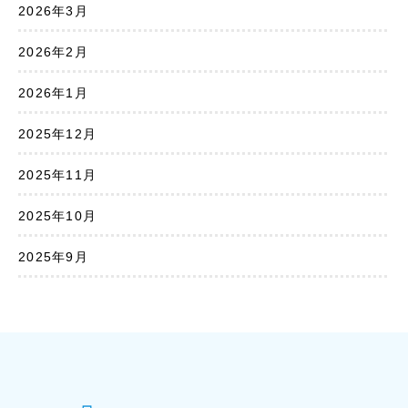
2026年3月
2026年2月
2026年1月
2025年12月
2025年11月
2025年10月
2025年9月