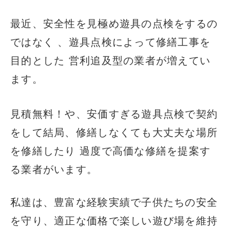
最近、安全性を見極め遊具の点検をするの
ではなく 、遊具点検によって修繕工事を
目的とした 営利追及型の業者が増えてい
ます。
見積無料！や、安価すぎる遊具点検で契約
をして結局、修繕しなくても大丈夫な場所
を修繕したり 過度で高価な修繕を提案す
る業者がいます。
私達は、豊富な経験実績で子供たちの安全
を守り、適正な価格で楽しい遊び場を維持