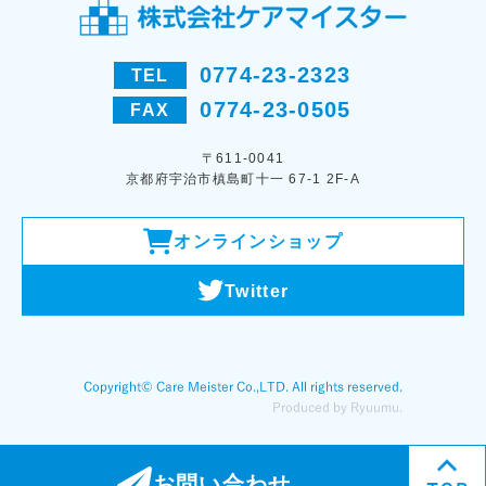
0774-23-2323
TEL
0774-23-0505
FAX
〒611-0041
京都府宇治市槙島町十一 67-1 2F-A
オンラインショップ
Twitter
お問い合わせ