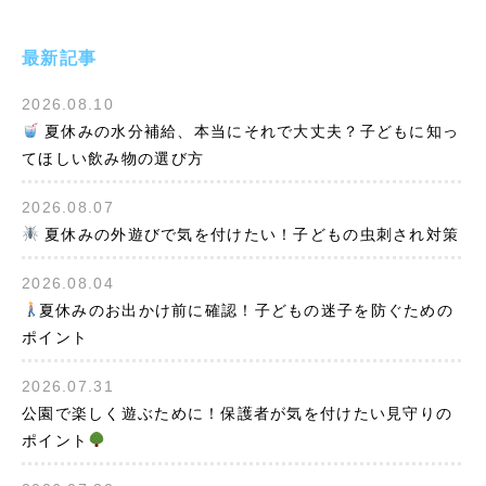
最新記事
2026.08.10
夏休みの水分補給、本当にそれで大丈夫？子どもに知っ
てほしい飲み物の選び方
2026.08.07
夏休みの外遊びで気を付けたい！子どもの虫刺され対策
2026.08.04
夏休みのお出かけ前に確認！子どもの迷子を防ぐための
ポイント
2026.07.31
公園で楽しく遊ぶために！保護者が気を付けたい見守りの
ポイント