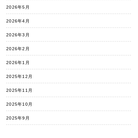
2026年5月
2026年4月
2026年3月
2026年2月
2026年1月
2025年12月
2025年11月
2025年10月
2025年9月