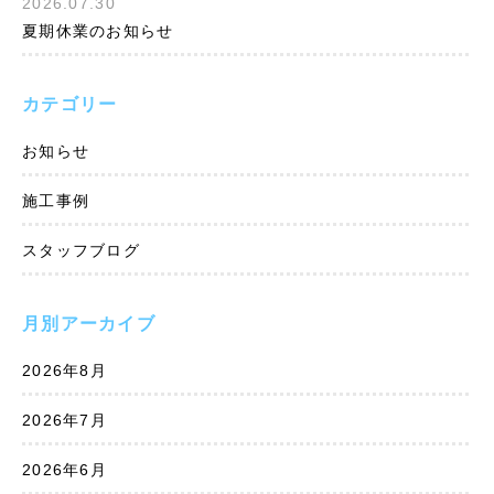
2026.07.30
夏期休業のお知らせ
カテゴリー
お知らせ
施工事例
スタッフブログ
月別アーカイブ
2026年8月
2026年7月
2026年6月