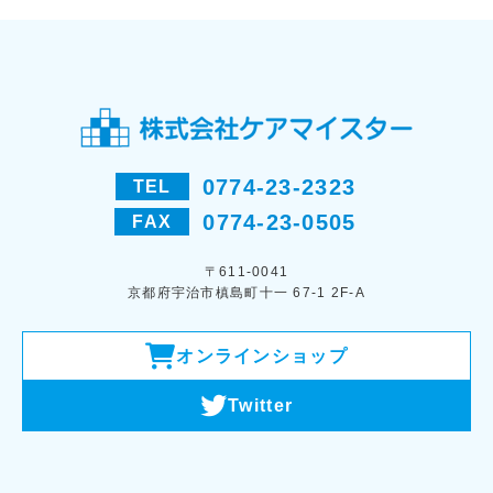
0774-23-2323
TEL
0774-23-0505
FAX
〒611-0041
京都府宇治市槙島町十一 67-1 2F-A
オンラインショップ
Twitter