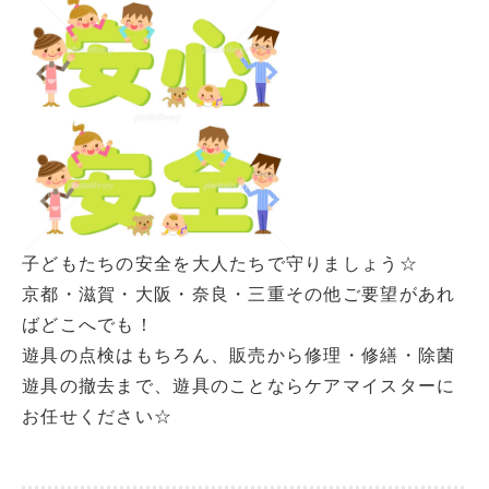
子どもたちの安全を大人たちで守りましょう☆
京都・滋賀・大阪・奈良・三重その他ご要望があれ
ばどこへでも！
遊具の点検はもちろん、販売から修理・修繕・除菌
遊具の撤去まで、遊具のことならケアマイスターに
お任せください☆