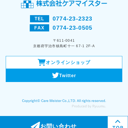
0774-23-2323
TEL
0774-23-0505
FAX
〒611-0041
京都府宇治市槙島町十一 67-1 2F-A
オンラインショップ
Twitter
お問い合わせ