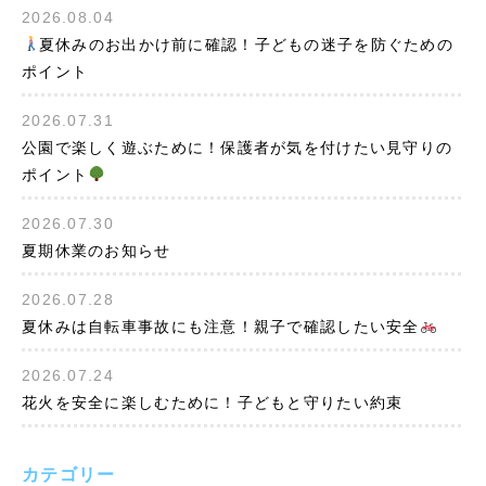
2026.08.04
夏休みのお出かけ前に確認！子どもの迷子を防ぐための
ポイント
2026.07.31
公園で楽しく遊ぶために！保護者が気を付けたい見守りの
ポイント
2026.07.30
夏期休業のお知らせ
2026.07.28
夏休みは自転車事故にも注意！親子で確認したい安全
2026.07.24
花火を安全に楽しむために！子どもと守りたい約束
カテゴリー