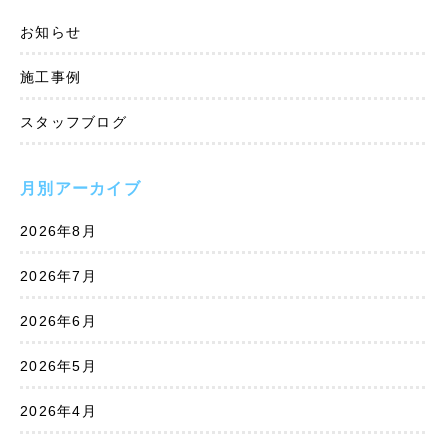
お知らせ
施工事例
スタッフブログ
月別アーカイブ
2026年8月
2026年7月
2026年6月
2026年5月
2026年4月