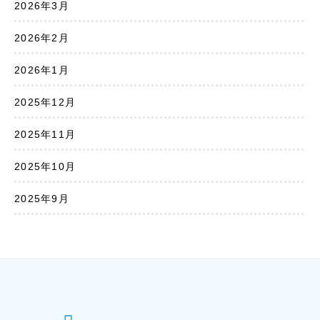
2026年3月
2026年2月
2026年1月
2025年12月
2025年11月
2025年10月
2025年9月