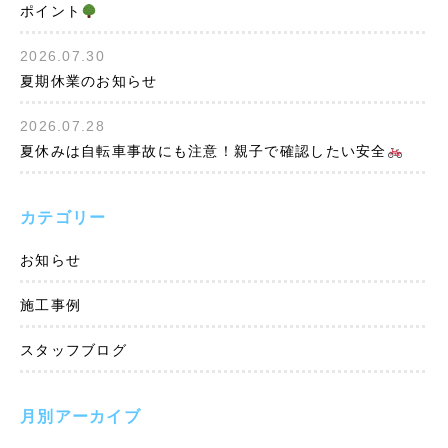
ポイント
2026.07.30
夏期休業のお知らせ
2026.07.28
夏休みは自転車事故にも注意！親子で確認したい安全
カテゴリー
お知らせ
施工事例
スタッフブログ
月別アーカイブ