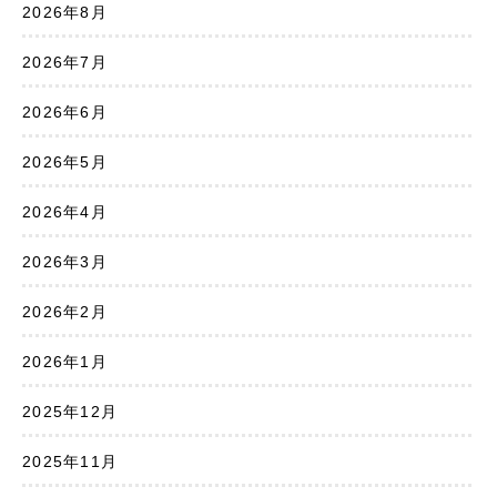
2026年8月
2026年7月
2026年6月
2026年5月
2026年4月
2026年3月
2026年2月
2026年1月
2025年12月
2025年11月