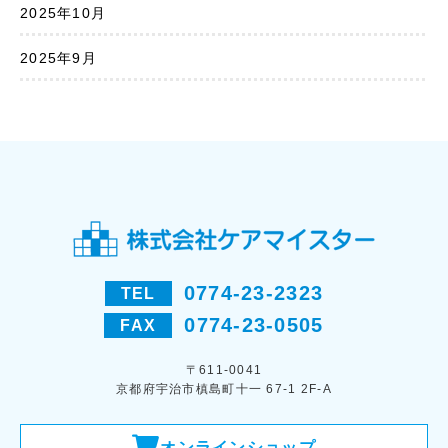
2025年10月
2025年9月
0774-23-2323
TEL
0774-23-0505
FAX
〒611-0041
京都府宇治市槙島町十一 67-1 2F-A
オンラインショップ