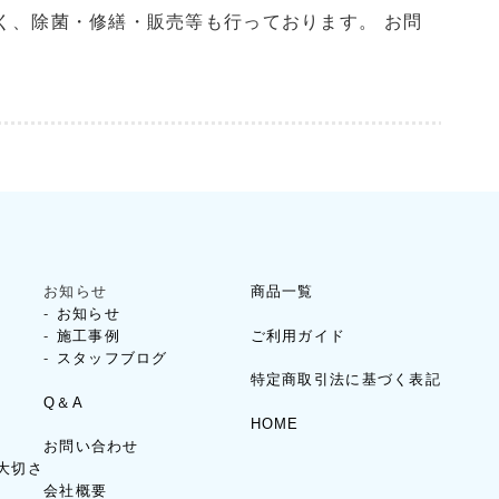
く、除菌・修繕・販売等も行っております。 お問
お知らせ
商品一覧
お知らせ
ご利用ガイド
施工事例
スタッフブログ
特定商取引法に基づく表記
Q＆A
HOME
お問い合わせ
大切さ
会社概要