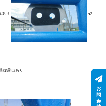
れあり
砂
基礎露出あり
お問い合わせ