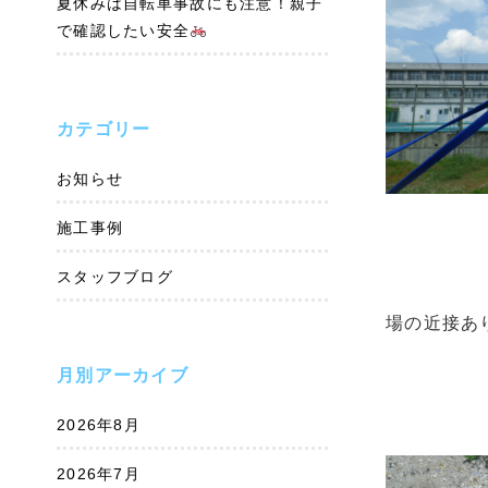
夏休みは自転車事故にも注意！親子
で確認したい安全
カテゴリー
お知らせ
施工事例
スタッフブログ
場の近接あ
月別アーカイブ
2026年8月
2026年7月