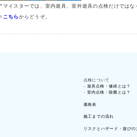
アマイスターでは、室内遊具、室外遊具の点検だけではな
⇒
こちら
からどうぞ。
点検について
遊具点検・修繕とは？
室内点検・除菌とは？
価格表
施工までの流れ
リスクとハザード・遊びの