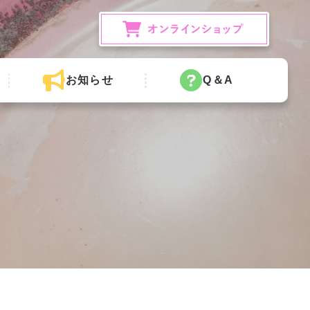
お知らせ
Q＆A