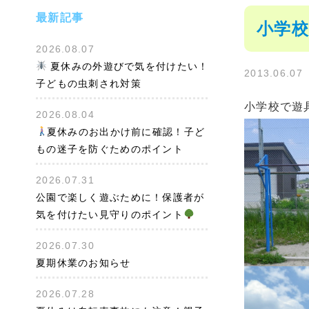
最新記事
小学
2026.08.07
夏休みの外遊びで気を付けたい！
2013.06.07
子どもの虫刺され対策
小学校で遊
2026.08.04
夏休みのお出かけ前に確認！子ど
もの迷子を防ぐためのポイント
2026.07.31
公園で楽しく遊ぶために！保護者が
気を付けたい見守りのポイント
2026.07.30
夏期休業のお知らせ
2026.07.28