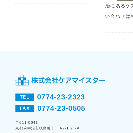
治にあるケ
い合わせは
0774-23-2323
TEL
0774-23-0505
FAX
〒611-0041
京都府宇治市槙島町十一 67-1 2F-A