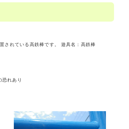
置されている高鉄棒です。 遊具名：高鉄棒
の恐れあり