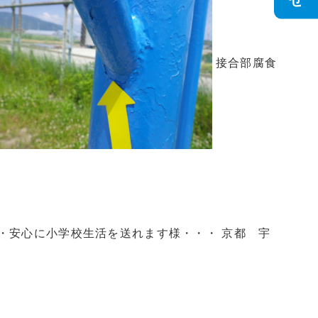
接合部腐食
・安心に小学校生活を送れます様・・・ 京都 宇