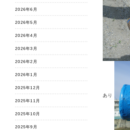
2026年6月
2026年5月
2026年4月
2026年3月
2026年2月
2026年1月
2025年12月
あり
2025年11月
2025年10月
2025年9月