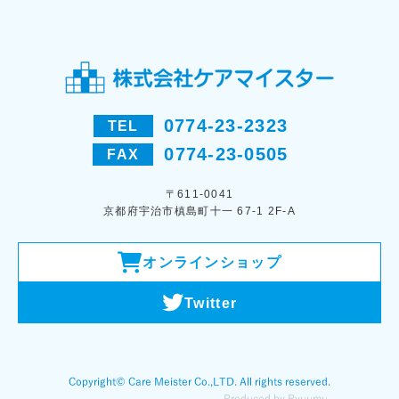
0774-23-2323
TEL
0774-23-0505
FAX
〒611-0041
京都府宇治市槙島町十一 67-1 2F-A
オンラインショップ
Twitter