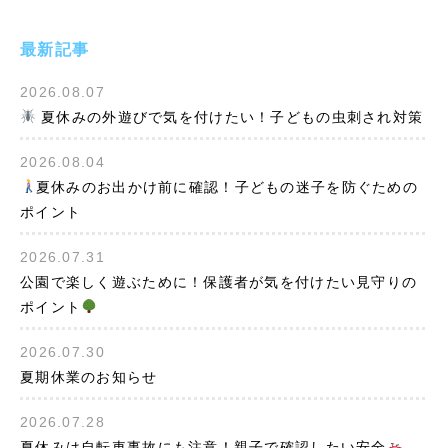
最新記事
2026.08.07
夏休みの外遊びで気を付けたい！子どもの虫刺され対策
2026.08.04
夏休みのお出かけ前に確認！子どもの迷子を防ぐための
ポイント
2026.07.31
公園で楽しく遊ぶために！保護者が気を付けたい見守りの
ポイント
2026.07.30
夏期休業のお知らせ
2026.07.28
夏休みは自転車事故にも注意！親子で確認したい安全