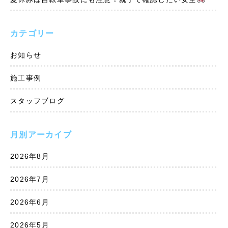
カテゴリー
お知らせ
施工事例
スタッフブログ
月別アーカイブ
2026年8月
2026年7月
2026年6月
2026年5月