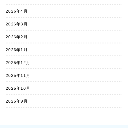
2026年4月
2026年3月
2026年2月
2026年1月
2025年12月
2025年11月
2025年10月
2025年9月