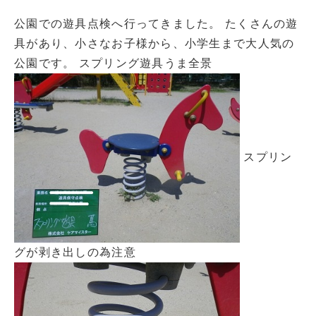
公園での遊具点検へ行ってきました。 たくさんの遊
具があり、小さなお子様から、小学生まで大人気の
公園です。 スプリング遊具うま全景
スプリン
グが剥き出しの為注意