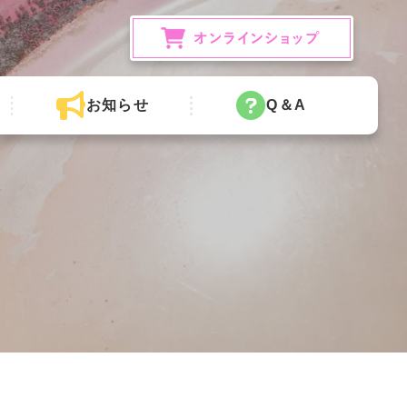
お知らせ
Q＆A