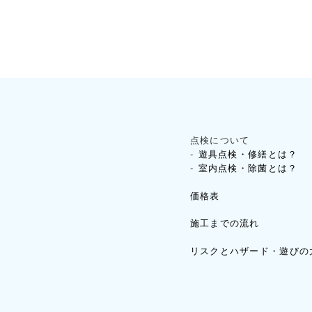
点検について
遊具点検・修繕とは？
室内点検・除菌とは？
価格表
施工までの流れ
リスクとハザード・遊びの