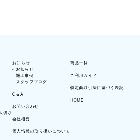
お知らせ
商品一覧
お知らせ
ご利用ガイド
施工事例
スタッフブログ
特定商取引法に基づく表記
Q＆A
HOME
お問い合わせ
大切さ
会社概要
個人情報の取り扱いについて