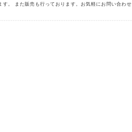
ます。 また販売も行っております。お気軽にお問い合わ