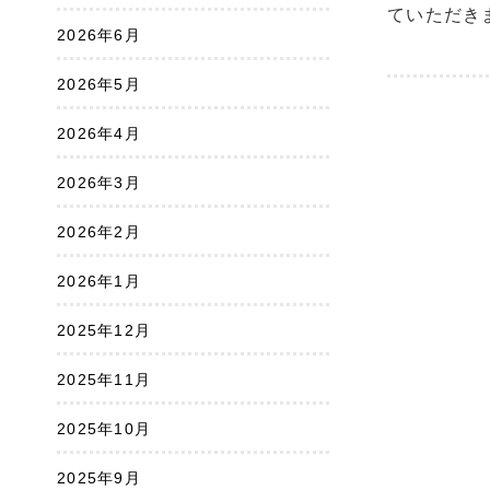
ていただき
2026年6月
2026年5月
2026年4月
2026年3月
2026年2月
2026年1月
2025年12月
2025年11月
2025年10月
2025年9月