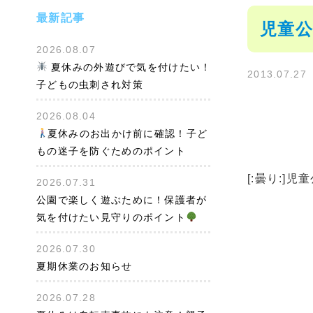
最新記事
児童公
2026.08.07
夏休みの外遊びで気を付けたい！
2013.07.27
子どもの虫刺され対策
2026.08.04
夏休みのお出かけ前に確認！子ど
もの迷子を防ぐためのポイント
[:曇り:]
2026.07.31
公園で楽しく遊ぶために！保護者が
気を付けたい見守りのポイント
2026.07.30
夏期休業のお知らせ
2026.07.28