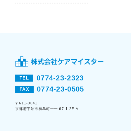
0774-23-2323
TEL
0774-23-0505
FAX
〒611-0041
京都府宇治市槙島町十一 67-1 2F-A