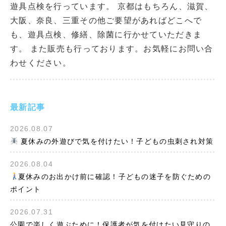
遊具点検を行っています。 京都はもちろん、滋賀、
大阪、奈良、三重その他ご要望があればどこへで
も、遊具点検、修繕、除菌に行かせていただきま
す。 また販売も行っております。お気軽にお問い合
わせください。
最新記事
2026.08.07
夏休みの外遊びで気を付けたい！子どもの虫刺され対策
2026.08.04
夏休みのお出かけ前に確認！子どもの迷子を防ぐための
ポイント
2026.07.31
公園で楽しく遊ぶために！保護者が気を付けたい見守りの