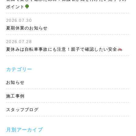
ポイント
2026.07.30
夏期休業のお知らせ
2026.07.28
夏休みは自転車事故にも注意！親子で確認したい安全
カテゴリー
お知らせ
施工事例
スタッフブログ
月別アーカイブ