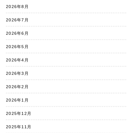
2026年8月
2026年7月
2026年6月
2026年5月
2026年4月
2026年3月
2026年2月
2026年1月
2025年12月
2025年11月