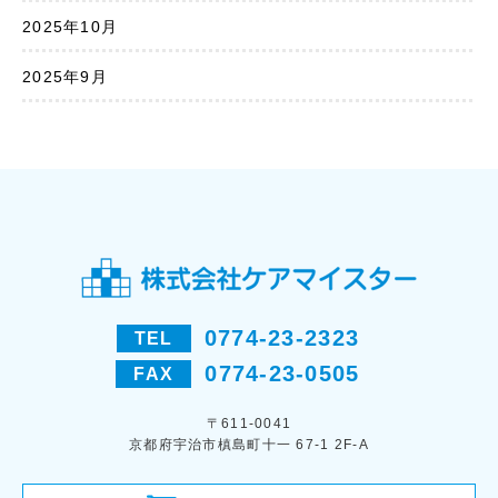
2025年10月
2025年9月
0774-23-2323
TEL
0774-23-0505
FAX
〒611-0041
京都府宇治市槙島町十一 67-1 2F-A