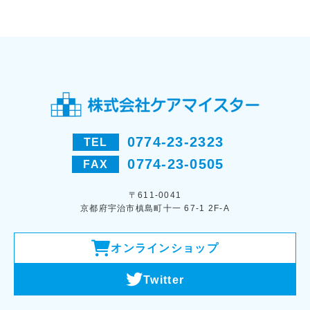
0774-23-2323
TEL
0774-23-0505
FAX
〒611-0041
京都府宇治市槙島町十一 67-1 2F-A
オンラインショップ
Twitter