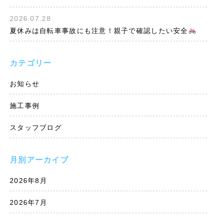
2026.07.28
夏休みは自転車事故にも注意！親子で確認したい安全
カテゴリー
お知らせ
施工事例
スタッフブログ
月別アーカイブ
2026年8月
2026年7月