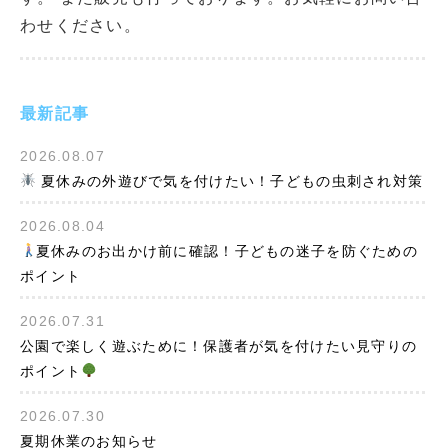
わせください。
最新記事
2026.08.07
夏休みの外遊びで気を付けたい！子どもの虫刺され対策
2026.08.04
夏休みのお出かけ前に確認！子どもの迷子を防ぐための
ポイント
2026.07.31
公園で楽しく遊ぶために！保護者が気を付けたい見守りの
ポイント
2026.07.30
夏期休業のお知らせ