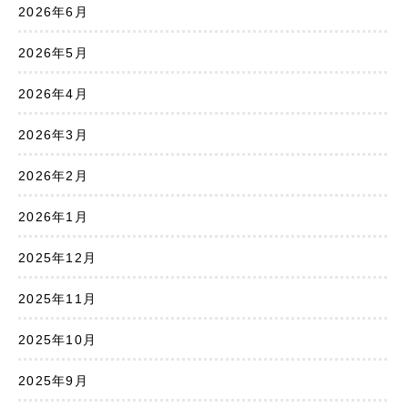
2026年6月
2026年5月
2026年4月
2026年3月
2026年2月
2026年1月
2025年12月
2025年11月
2025年10月
2025年9月