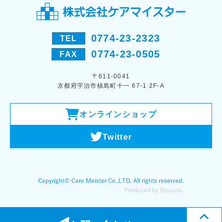
0774-23-2323
TEL
0774-23-0505
FAX
〒611-0041
京都府宇治市槙島町十一 67-1 2F-A
オンラインショップ
Twitter