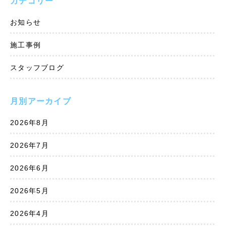
カテゴリー
お知らせ
施工事例
スタッフブログ
月別アーカイブ
2026年8月
2026年7月
2026年6月
2026年5月
2026年4月