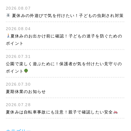
2026.08.07
夏休みの外遊びで気を付けたい！子どもの虫刺され対策
2026.08.04
夏休みのお出かけ前に確認！子どもの迷子を防ぐための
ポイント
2026.07.31
公園で楽しく遊ぶために！保護者が気を付けたい見守りの
ポイント
2026.07.30
夏期休業のお知らせ
2026.07.28
夏休みは自転車事故にも注意！親子で確認したい安全