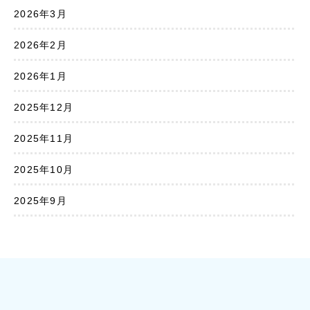
2026年3月
2026年2月
2026年1月
2025年12月
2025年11月
2025年10月
2025年9月