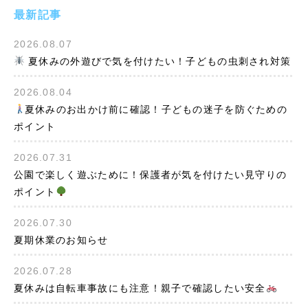
最新記事
2026.08.07
夏休みの外遊びで気を付けたい！子どもの虫刺され対策
2026.08.04
夏休みのお出かけ前に確認！子どもの迷子を防ぐための
ポイント
2026.07.31
公園で楽しく遊ぶために！保護者が気を付けたい見守りの
ポイント
2026.07.30
夏期休業のお知らせ
2026.07.28
夏休みは自転車事故にも注意！親子で確認したい安全