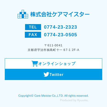
0774-23-2323
TEL
0774-23-0505
FAX
〒611-0041
京都府宇治市槙島町十一 67-1 2F-A
オンラインショップ
Twitter