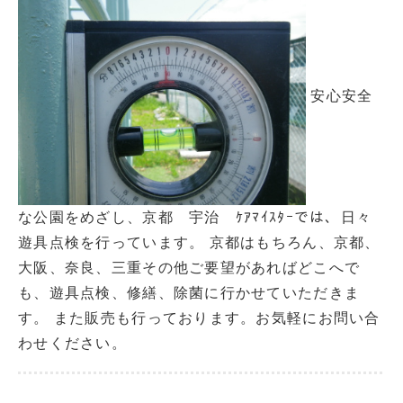
安心安全
な公園をめざし、京都 宇治 ｹｱﾏｲｽﾀｰでは、日々
遊具点検を行っています。 京都はもちろん、京都、
大阪、奈良、三重その他ご要望があればどこへで
も、遊具点検、修繕、除菌に行かせていただきま
す。 また販売も行っております。お気軽にお問い合
わせください。