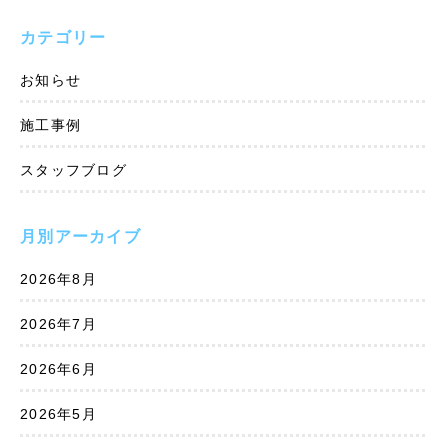
カテゴリー
お知らせ
施工事例
スタッフブログ
月別アーカイブ
2026年8月
2026年7月
2026年6月
2026年5月