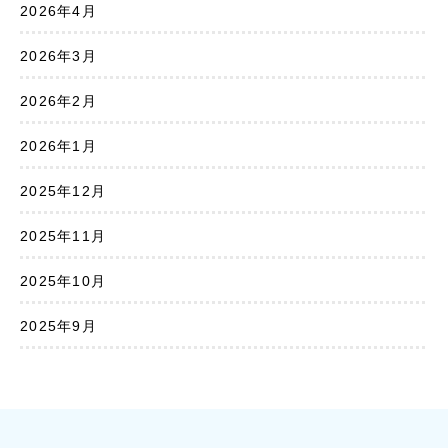
2026年4月
2026年3月
2026年2月
2026年1月
2025年12月
2025年11月
2025年10月
2025年9月