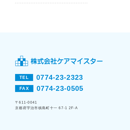
0774-23-2323
TEL
0774-23-0505
FAX
〒611-0041
京都府宇治市槙島町十一 67-1 2F-A