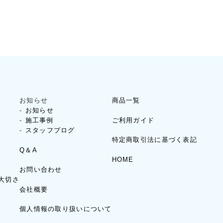
お知らせ
商品一覧
お知らせ
ご利用ガイド
施工事例
スタッフブログ
特定商取引法に基づく表記
Q＆A
HOME
お問い合わせ
大切さ
会社概要
個人情報の取り扱いについて