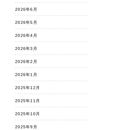
2026年6月
2026年5月
2026年4月
2026年3月
2026年2月
2026年1月
2025年12月
2025年11月
2025年10月
2025年9月