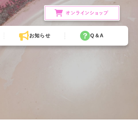
お知らせ
Q＆A