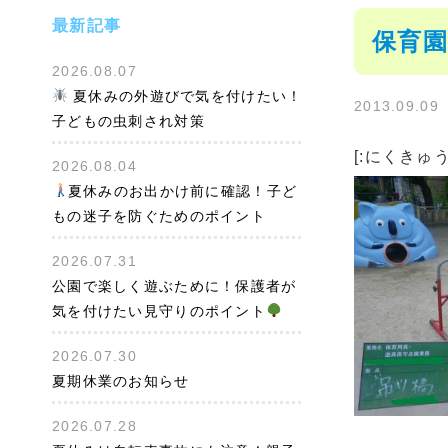
最新記事
保育園
2026.08.07
夏休みの外遊びで気を付けたい！
2013.09.09
子どもの虫刺され対策
[:にくきゅ
2026.08.04
夏休みのお出かけ前に確認！子ど
もの迷子を防ぐためのポイント
2026.07.31
公園で楽しく遊ぶために！保護者が
気を付けたい見守りのポイント
2026.07.30
夏期休業のお知らせ
2026.07.28