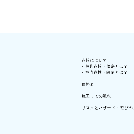
点検について
遊具点検・修繕とは？
室内点検・除菌とは？
価格表
施工までの流れ
リスクとハザード・遊びの