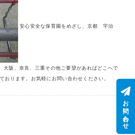
安心安全な保育園をめざし、京都 宇治
京都、大阪、奈良、三重その他ご要望があればどこへで
っております。お気軽にお問い合わせください。
お問い合わせ