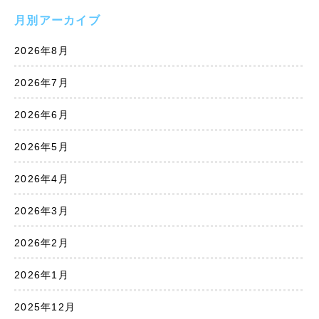
月別アーカイブ
2026年8月
2026年7月
2026年6月
2026年5月
2026年4月
2026年3月
2026年2月
2026年1月
2025年12月