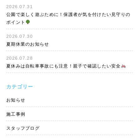
2026.07.31
公園で楽しく遊ぶために！保護者が気を付けたい見守りの
ポイント
2026.07.30
夏期休業のお知らせ
2026.07.28
夏休みは自転車事故にも注意！親子で確認したい安全
カテゴリー
お知らせ
施工事例
スタッフブログ