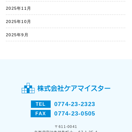
2025年11月
2025年10月
2025年9月
0774-23-2323
TEL
0774-23-0505
FAX
〒611-0041