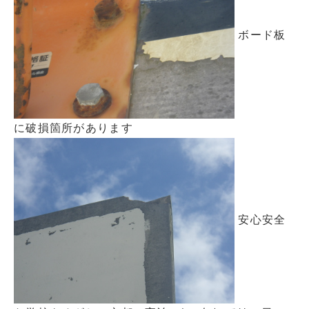
ボード板
に破損箇所があります
安心安全