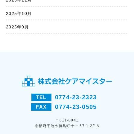
2025年11月
2025年10月
2025年9月
0774-23-2323
TEL
0774-23-0505
FAX
〒611-0041
京都府宇治市槙島町十一 67-1 2F-A