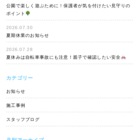
公園で楽しく遊ぶために！保護者が気を付けたい見守りの
ポイント
2026.07.30
夏期休業のお知らせ
2026.07.28
夏休みは自転車事故にも注意！親子で確認したい安全
カテゴリー
お知らせ
施工事例
スタッフブログ