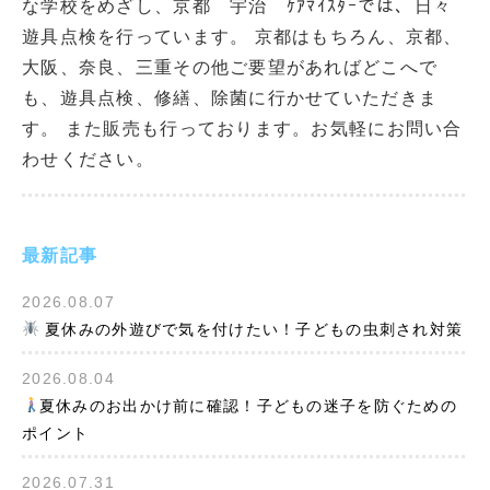
な学校をめざし、京都 宇治 ｹｱﾏｲｽﾀｰでは、日々
遊具点検を行っています。 京都はもちろん、京都、
大阪、奈良、三重その他ご要望があればどこへで
も、遊具点検、修繕、除菌に行かせていただきま
す。 また販売も行っております。お気軽にお問い合
わせください。
最新記事
2026.08.07
夏休みの外遊びで気を付けたい！子どもの虫刺され対策
2026.08.04
夏休みのお出かけ前に確認！子どもの迷子を防ぐための
ポイント
2026.07.31