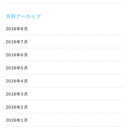
月別アーカイブ
2026年8月
2026年7月
2026年6月
2026年5月
2026年4月
2026年3月
2026年2月
2026年1月