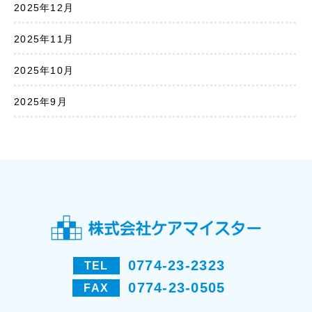
2025年12月
2025年11月
2025年10月
2025年9月
0774-23-2323
TEL
0774-23-0505
FAX