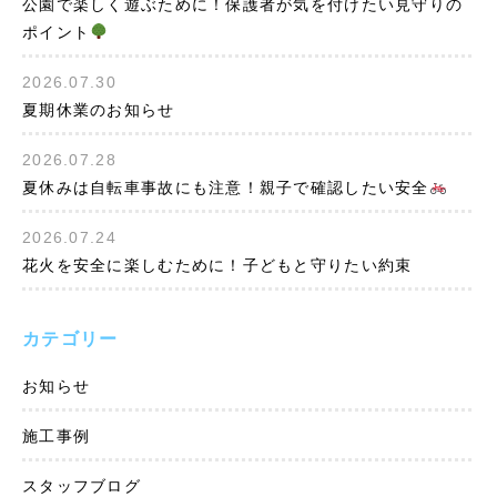
公園で楽しく遊ぶために！保護者が気を付けたい見守りの
ポイント
2026.07.30
夏期休業のお知らせ
2026.07.28
夏休みは自転車事故にも注意！親子で確認したい安全
2026.07.24
花火を安全に楽しむために！子どもと守りたい約束
カテゴリー
お知らせ
施工事例
スタッフブログ