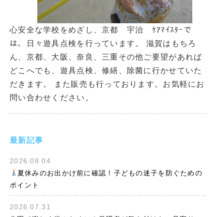
心安全な学校をめざし、京都 宇治 ｹｱﾏｲｽﾀｰで
は、日々遊具点検を行っています。 滋賀はもちろ
ん、京都、大阪、奈良、三重その他ご要望があれば
どこへでも、遊具点検、修繕、除菌に行かせていた
だきます。 また販売も行っております。お気軽にお
問い合わせください。
最新記事
2026.08.04
夏休みのお出かけ前に確認！子どもの迷子を防ぐための
ポイント
2026.07.31