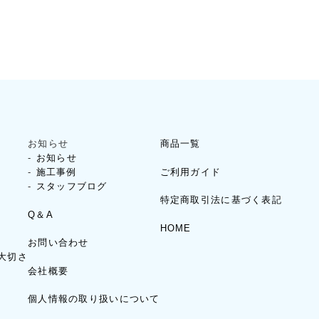
お知らせ
商品一覧
お知らせ
ご利用ガイド
施工事例
スタッフブログ
特定商取引法に基づく表記
Q＆A
HOME
お問い合わせ
大切さ
会社概要
個人情報の取り扱いについて