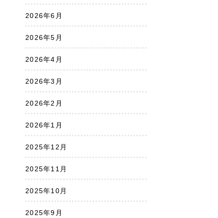
2026年6月
2026年5月
2026年4月
2026年3月
2026年2月
2026年1月
2025年12月
2025年11月
2025年10月
2025年9月