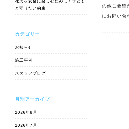
花火を安全に楽しむために！子ども
の他ご要望
と守りたい約束
にお問い合
カテゴリー
お知らせ
施工事例
スタッフブログ
月別アーカイブ
2026年8月
2026年7月