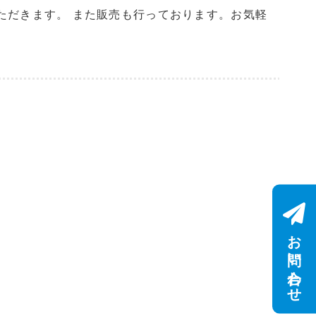
ただきます。 また販売も行っております。お気軽
お問い合わせ