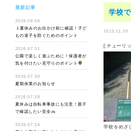
最新記事
学校で
2026.08.04
夏休みのお出かけ前に確認！子ど
2013.11.20
もの迷子を防ぐためのポイント
[:チューリ
2026.07.31
公園で楽しく遊ぶために！保護者が
気を付けたい見守りのポイント
2026.07.30
夏期休業のお知らせ
2026.07.28
夏休みは自転車事故にも注意！親子
で確認したい安全
2026.07.24
学校をめざ