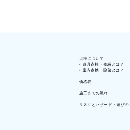
点検について
遊具点検・修繕とは？
室内点検・除菌とは？
価格表
施工までの流れ
リスクとハザード・遊びの