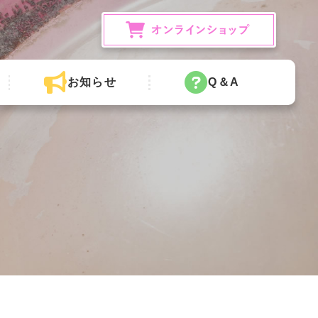
お知らせ
Q＆A