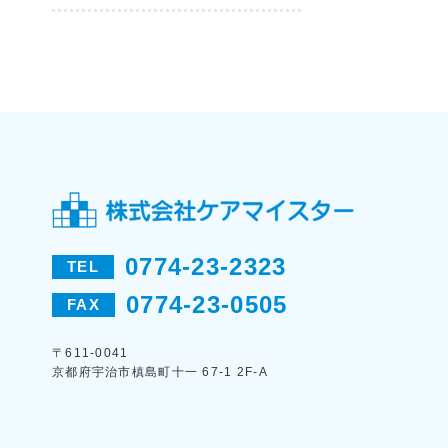
0774-23-2323
TEL
0774-23-0505
FAX
〒611-0041
京都府宇治市槙島町十一 67-1 2F-A