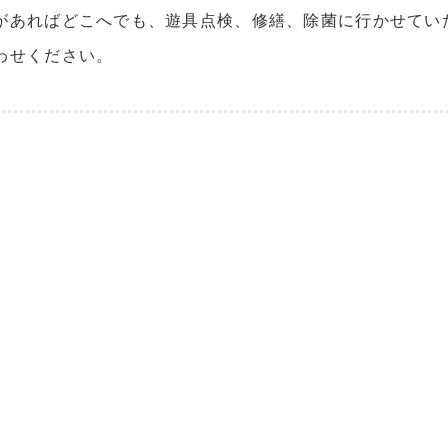
があればどこへでも、遊具点検、修繕、除菌に行かせてい
わせください。