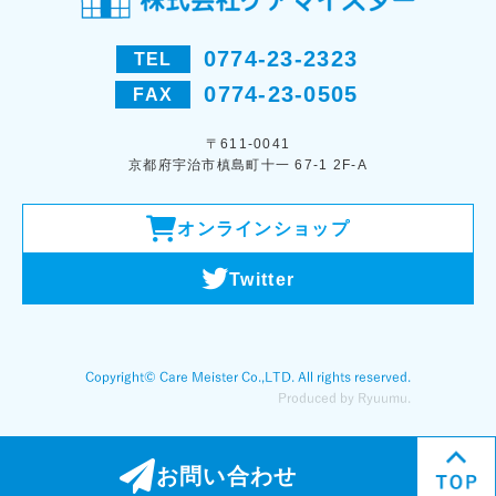
0774-23-2323
TEL
0774-23-0505
FAX
〒611-0041
京都府宇治市槙島町十一 67-1 2F-A
オンラインショップ
Twitter
お問い合わせ