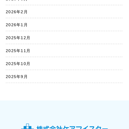
2026年2月
2026年1月
2025年12月
2025年11月
2025年10月
2025年9月