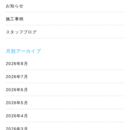
お知らせ
施工事例
スタッフブログ
月別アーカイブ
2026年8月
2026年7月
2026年6月
2026年5月
2026年4月
2026年3月