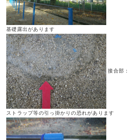
基礎露出があります
接合部：
ストラップ等の引っ掛かりの恐れがあります