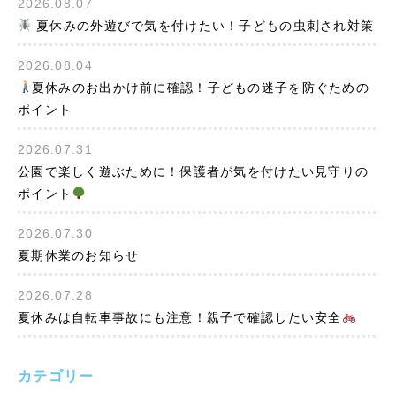
2026.08.07
夏休みの外遊びで気を付けたい！子どもの虫刺され対策
2026.08.04
夏休みのお出かけ前に確認！子どもの迷子を防ぐための
ポイント
2026.07.31
公園で楽しく遊ぶために！保護者が気を付けたい見守りの
ポイント
2026.07.30
夏期休業のお知らせ
2026.07.28
夏休みは自転車事故にも注意！親子で確認したい安全
カテゴリー