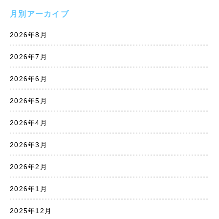
月別アーカイブ
2026年8月
2026年7月
2026年6月
2026年5月
2026年4月
2026年3月
2026年2月
2026年1月
2025年12月