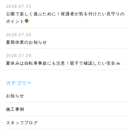
2026.07.31
公園で楽しく遊ぶために！保護者が気を付けたい見守りの
ポイント
2026.07.30
夏期休業のお知らせ
2026.07.28
夏休みは自転車事故にも注意！親子で確認したい安全
カテゴリー
お知らせ
施工事例
スタッフブログ