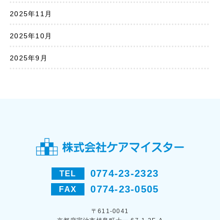
2025年11月
2025年10月
2025年9月
0774-23-2323
TEL
0774-23-0505
FAX
〒611-0041