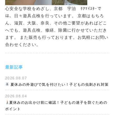
心安全な学校をめざし、京都 宇治 ｹｱﾏｲｽﾀｰで
は、日々遊具点検を行っています。 京都はもちろ
ん、滋賀、大阪、奈良、その他ご要望があればどこ
へでも、遊具点検、修繕、除菌に行かせていただき
ます。 また販売も行っております。お気軽にお問い
合わせください。
最新記事
2026.08.07
夏休みの外遊びで気を付けたい！子どもの虫刺され対策
2026.08.04
夏休みのお出かけ前に確認！子どもの迷子を防ぐための
ポイント