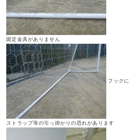
固定金具がありません
フックに
ストラップ等の引っ掛かりの恐れがあります