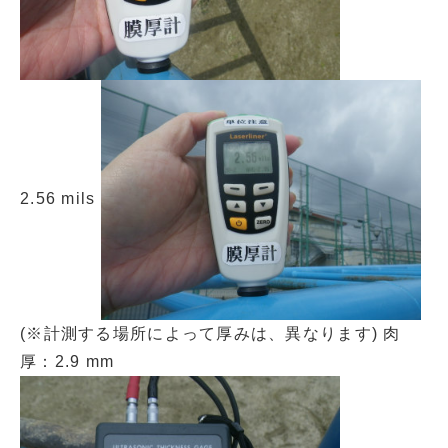
2.56 mils
(※計測する場所によって厚みは、異なります) 肉
厚：2.9 mm