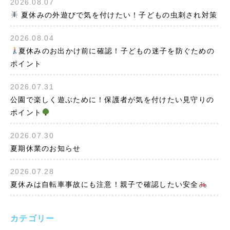
2026.08.07
夏休みの外遊びで気を付けたい！子どもの虫刺され対策
2026.08.04
夏休みのお出かけ前に確認！子どもの迷子を防ぐための
ポイント
2026.07.31
公園で楽しく遊ぶために！保護者が気を付けたい見守りの
ポイント
2026.07.30
夏期休業のお知らせ
2026.07.28
夏休みは自転車事故にも注意！親子で確認したい安全
カテゴリー