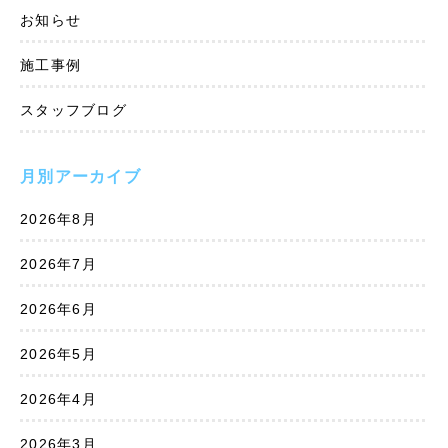
お知らせ
施工事例
スタッフブログ
月別アーカイブ
2026年8月
2026年7月
2026年6月
2026年5月
2026年4月
2026年3月