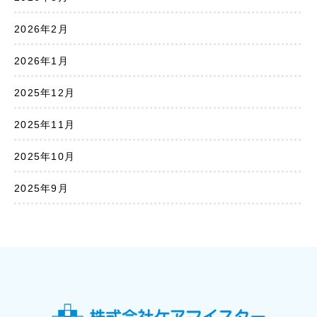
2026年2月
2026年1月
2025年12月
2025年11月
2025年10月
2025年9月