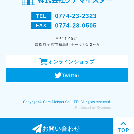
0774-23-2323
TEL
0774-23-0505
FAX
〒611-0041
京都府宇治市槙島町十一 67-1 2F-A
オンラインショップ
Twitter
お問い合わせ