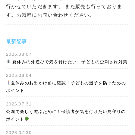
行かせていただきます。 また販売も行っておりま
す。お気軽にお問い合わせください。
最新記事
2026.08.07
夏休みの外遊びで気を付けたい！子どもの虫刺され対策
2026.08.04
夏休みのお出かけ前に確認！子どもの迷子を防ぐための
ポイント
2026.07.31
公園で楽しく遊ぶために！保護者が気を付けたい見守りの
ポイント
2026.07.30