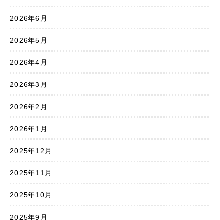
2026年6月
2026年5月
2026年4月
2026年3月
2026年2月
2026年1月
2025年12月
2025年11月
2025年10月
2025年9月