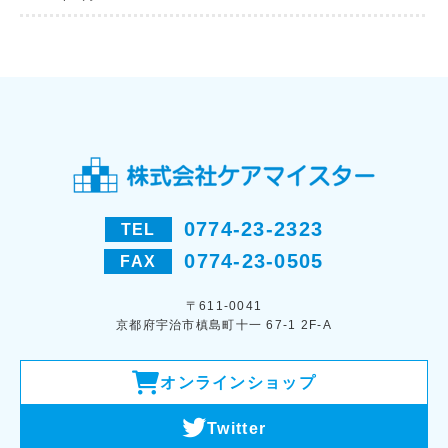
0774-23-2323
TEL
0774-23-0505
FAX
〒611-0041
京都府宇治市槙島町十一 67-1 2F-A
オンラインショップ
Twitter