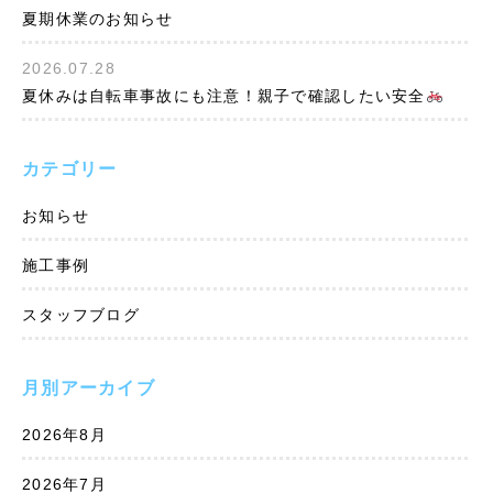
夏期休業のお知らせ
2026.07.28
夏休みは自転車事故にも注意！親子で確認したい安全
カテゴリー
お知らせ
施工事例
スタッフブログ
月別アーカイブ
2026年8月
2026年7月