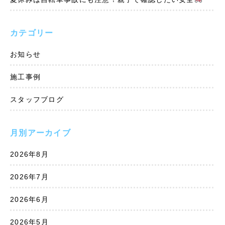
カテゴリー
お知らせ
施工事例
スタッフブログ
月別アーカイブ
2026年8月
2026年7月
2026年6月
2026年5月