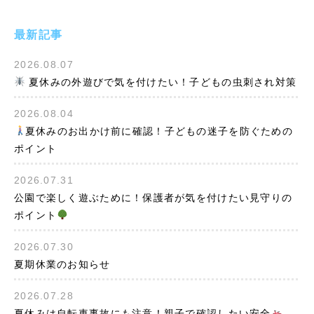
最新記事
2026.08.07
夏休みの外遊びで気を付けたい！子どもの虫刺され対策
2026.08.04
夏休みのお出かけ前に確認！子どもの迷子を防ぐための
ポイント
2026.07.31
公園で楽しく遊ぶために！保護者が気を付けたい見守りの
ポイント
2026.07.30
夏期休業のお知らせ
2026.07.28
夏休みは自転車事故にも注意！親子で確認したい安全