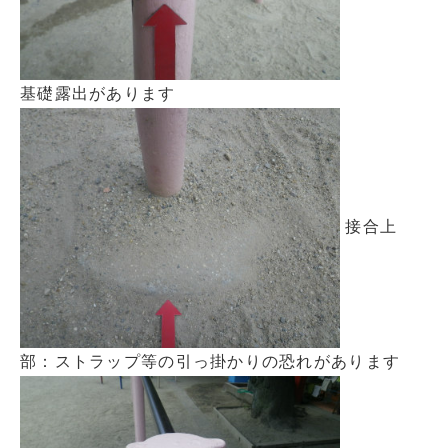
基礎露出があります
接合上
部：ストラップ等の引っ掛かりの恐れがあります