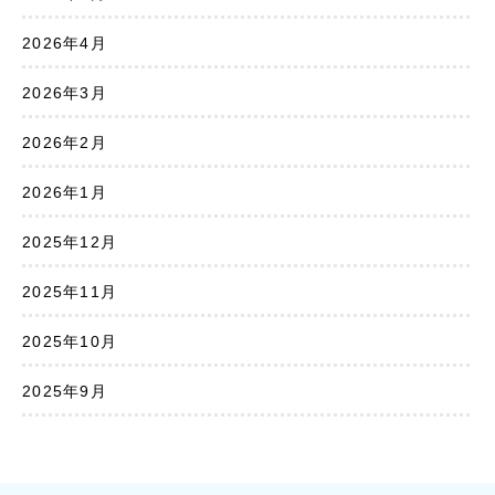
2026年4月
2026年3月
2026年2月
2026年1月
2025年12月
2025年11月
2025年10月
2025年9月