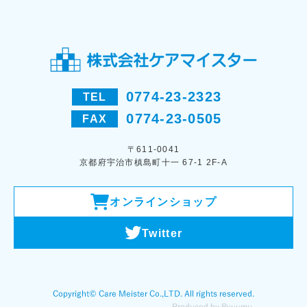
0774-23-2323
TEL
0774-23-0505
FAX
〒611-0041
京都府宇治市槙島町十一 67-1 2F-A
オンラインショップ
Twitter