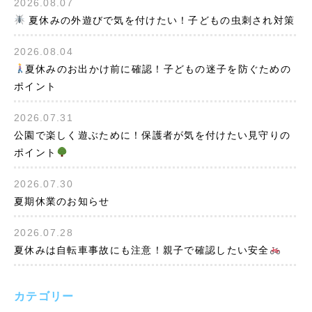
2026.08.07
夏休みの外遊びで気を付けたい！子どもの虫刺され対策
2026.08.04
夏休みのお出かけ前に確認！子どもの迷子を防ぐための
ポイント
2026.07.31
公園で楽しく遊ぶために！保護者が気を付けたい見守りの
ポイント
2026.07.30
夏期休業のお知らせ
2026.07.28
夏休みは自転車事故にも注意！親子で確認したい安全
カテゴリー