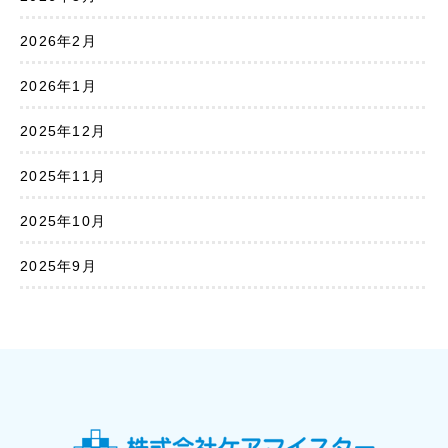
2026年2月
2026年1月
2025年12月
2025年11月
2025年10月
2025年9月