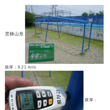
雲梯山形
膜厚：9.21 mils
膜厚：