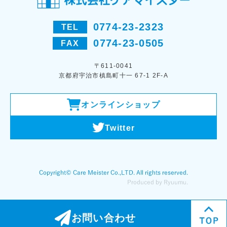
0774-23-2323
TEL
0774-23-0505
FAX
〒611-0041
京都府宇治市槙島町十一 67-1 2F-A
オンラインショップ
Twitter
お問い合わせ