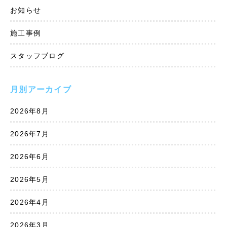
お知らせ
施工事例
スタッフブログ
月別アーカイブ
2026年8月
2026年7月
2026年6月
2026年5月
2026年4月
2026年3月