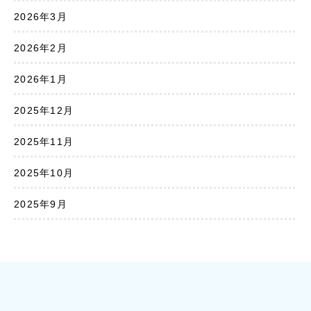
2026年3月
2026年2月
2026年1月
2025年12月
2025年11月
2025年10月
2025年9月