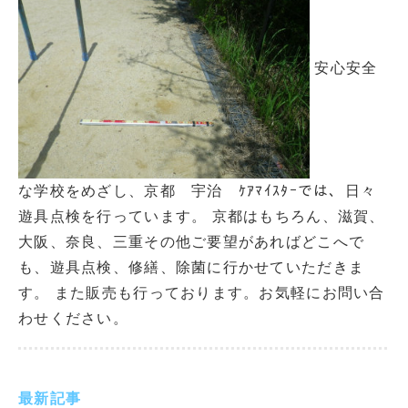
安心安全
な学校をめざし、京都 宇治 ｹｱﾏｲｽﾀｰでは、日々
遊具点検を行っています。 京都はもちろん、滋賀、
大阪、奈良、三重その他ご要望があればどこへで
も、遊具点検、修繕、除菌に行かせていただきま
す。 また販売も行っております。お気軽にお問い合
わせください。
最新記事