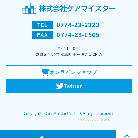
0774-23-2323
TEL
0774-23-0505
FAX
〒611-0041
京都府宇治市槙島町十一 67-1 2F-A
オンラインショップ
Twitter