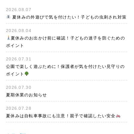
2026.08.07
夏休みの外遊びで気を付けたい！子どもの虫刺され対策
2026.08.04
夏休みのお出かけ前に確認！子どもの迷子を防ぐための
ポイント
2026.07.31
公園で楽しく遊ぶために！保護者が気を付けたい見守りの
ポイント
2026.07.30
夏期休業のお知らせ
2026.07.28
夏休みは自転車事故にも注意！親子で確認したい安全