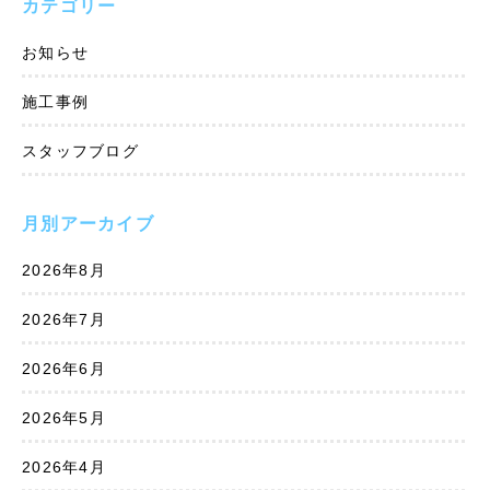
カテゴリー
お知らせ
施工事例
スタッフブログ
月別アーカイブ
2026年8月
2026年7月
2026年6月
2026年5月
2026年4月