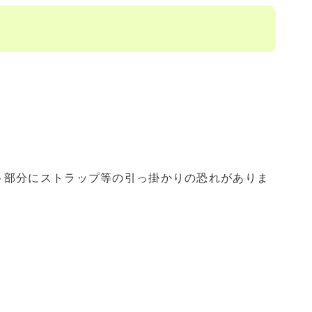
ト部分にストラップ等の引っ掛かりの恐れがありま