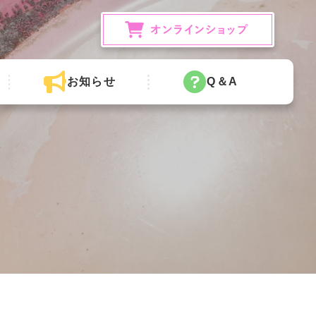
お知らせ
Q＆A