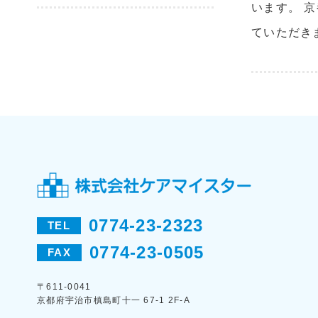
います。 
ていただき
0774-23-2323
TEL
0774-23-0505
FAX
〒611-0041
京都府宇治市槙島町十一 67-1 2F-A