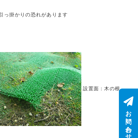
引っ掛かりの恐れがあります
設置面：木の根
お問い合わせ