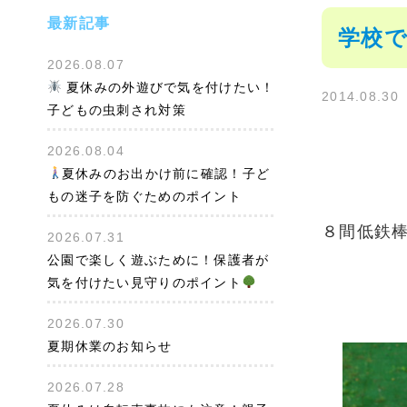
最新記事
学校で
2026.08.07
夏休みの外遊びで気を付けたい！
2014.08.30
子どもの虫刺され対策
2026.08.04
夏休みのお出かけ前に確認！子ど
もの迷子を防ぐためのポイント
８間低鉄
2026.07.31
公園で楽しく遊ぶために！保護者が
気を付けたい見守りのポイント
2026.07.30
夏期休業のお知らせ
2026.07.28