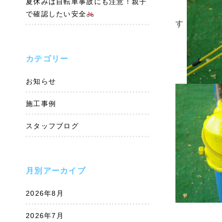
夏休みは自転車事故にも注意！親子
で確認したい安全
す
カテゴリー
お知らせ
施工事例
スタッフブログ
月別アーカイブ
2026年8月
2026年7月