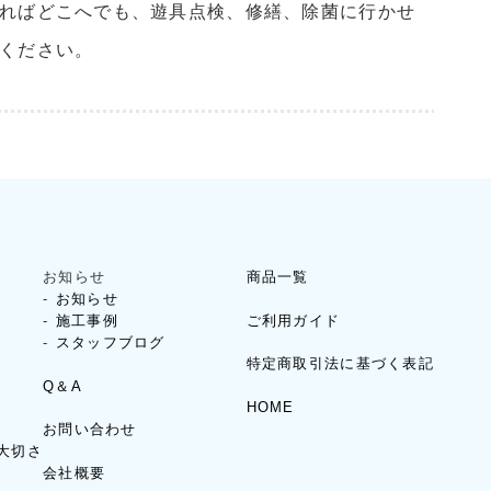
あればどこへでも、遊具点検、修繕、除菌に行かせ
せください。
お知らせ
商品一覧
お知らせ
ご利用ガイド
施工事例
スタッフブログ
特定商取引法に基づく表記
Q＆A
HOME
お問い合わせ
大切さ
会社概要