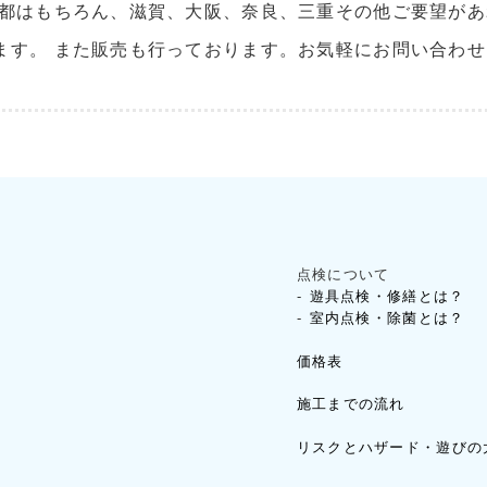
京都はもちろん、滋賀、大阪、奈良、三重その他ご要望が
ます。 また販売も行っております。お気軽にお問い合わ
点検について
遊具点検・修繕とは？
室内点検・除菌とは？
価格表
施工までの流れ
リスクとハザード・遊びの