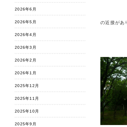
2026年6月
2026年5月
の近接があ
2026年4月
2026年3月
2026年2月
2026年1月
2025年12月
2025年11月
2025年10月
2025年9月