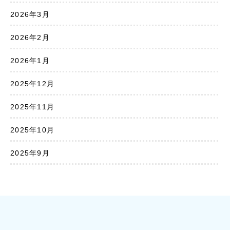
2026年3月
2026年2月
2026年1月
2025年12月
2025年11月
2025年10月
2025年9月