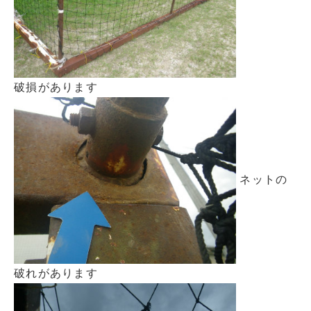
破損があります
ネットの
破れがあります