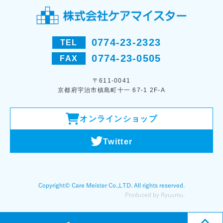
0774-23-2323
TEL
0774-23-0505
FAX
〒611-0041
京都府宇治市槙島町十一 67-1 2F-A
オンラインショップ
Twitter