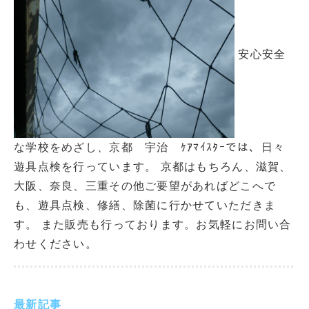
安心安全
な学校をめざし、京都 宇治 ｹｱﾏｲｽﾀｰでは、日々
遊具点検を行っています。 京都はもちろん、滋賀、
大阪、奈良、三重その他ご要望があればどこへで
も、遊具点検、修繕、除菌に行かせていただきま
す。 また販売も行っております。お気軽にお問い合
わせください。
最新記事