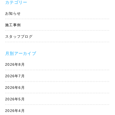
カテゴリー
お知らせ
施工事例
スタッフブログ
月別アーカイブ
2026年8月
2026年7月
2026年6月
2026年5月
2026年4月