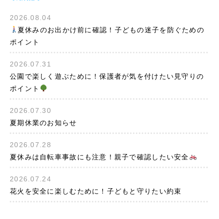
2026.08.04
夏休みのお出かけ前に確認！子どもの迷子を防ぐための
ポイント
2026.07.31
公園で楽しく遊ぶために！保護者が気を付けたい見守りの
ポイント
2026.07.30
夏期休業のお知らせ
2026.07.28
夏休みは自転車事故にも注意！親子で確認したい安全
2026.07.24
花火を安全に楽しむために！子どもと守りたい約束