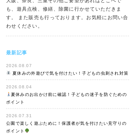
大阪、奈良、三重その他ご要望があればどこへで
も、遊具点検、修繕、除菌に行かせていただきま
す。 また販売も行っております。お気軽にお問い合
わせください。
最新記事
2026.08.07
夏休みの外遊びで気を付けたい！子どもの虫刺され対策
2026.08.04
夏休みのお出かけ前に確認！子どもの迷子を防ぐための
ポイント
2026.07.31
公園で楽しく遊ぶために！保護者が気を付けたい見守りの
ポイント