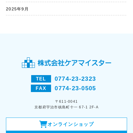
2025年9月
0774-23-2323
TEL
0774-23-0505
FAX
〒611-0041
京都府宇治市槙島町十一 67-1 2F-A
オンラインショップ