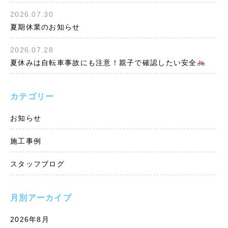
2026.07.30
夏期休業のお知らせ
2026.07.28
夏休みは自転車事故にも注意！親子で確認したい安全
カテゴリー
お知らせ
施工事例
スタッフブログ
月別アーカイブ
2026年8月