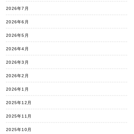
2026年7月
2026年6月
2026年5月
2026年4月
2026年3月
2026年2月
2026年1月
2025年12月
2025年11月
2025年10月