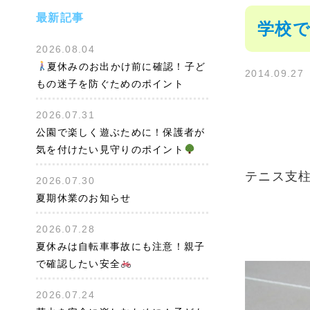
最新記事
学校で
2026.08.04
夏休みのお出かけ前に確認！子ど
2014.09.27
もの迷子を防ぐためのポイント
2026.07.31
公園で楽しく遊ぶために！保護者が
気を付けたい見守りのポイント
テニス支
2026.07.30
夏期休業のお知らせ
2026.07.28
夏休みは自転車事故にも注意！親子
で確認したい安全
2026.07.24