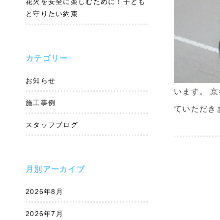
花火を安全に楽しむために！子ども
と守りたい約束
カテゴリー
お知らせ
います。 
施工事例
ていただき
スタッフブログ
月別アーカイブ
2026年8月
2026年7月