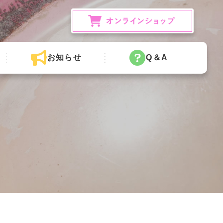
お知らせ
Q＆A