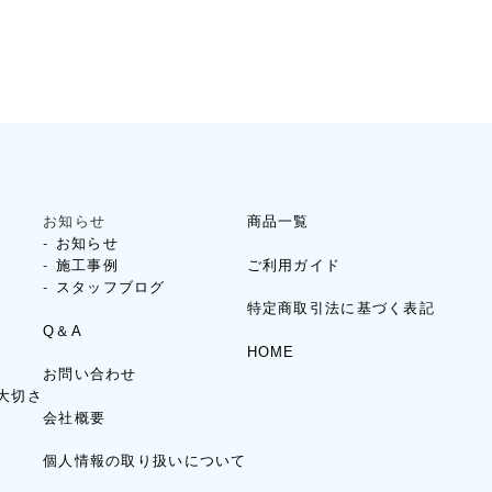
お知らせ
商品一覧
お知らせ
ご利用ガイド
施工事例
スタッフブログ
特定商取引法に基づく表記
Q＆A
HOME
お問い合わせ
大切さ
会社概要
個人情報の取り扱いについて