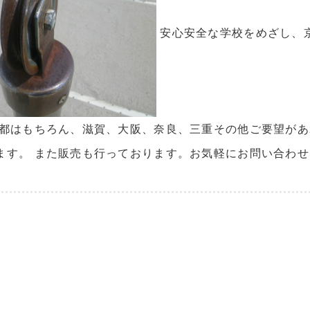
安心安全な学校をめざし、京
京都はもちろん、滋賀、大阪、奈良、三重その他ご要望が
ます。 また販売も行っております。お気軽にお問い合わ