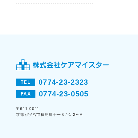
0774-23-2323
TEL
0774-23-0505
FAX
〒611-0041
京都府宇治市槙島町十一 67-1 2F-A