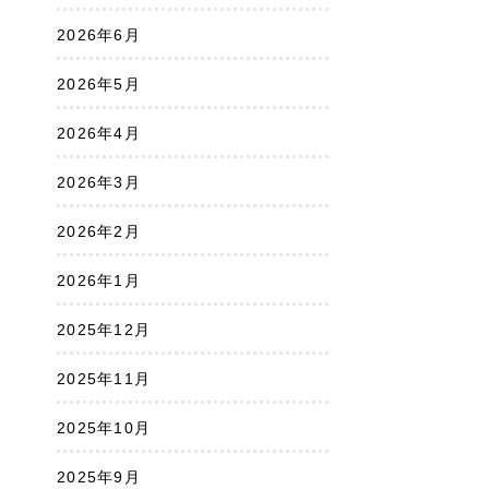
2026年6月
2026年5月
2026年4月
2026年3月
2026年2月
2026年1月
2025年12月
2025年11月
2025年10月
2025年9月