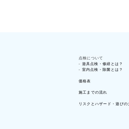
点検について
遊具点検・修繕とは？
室内点検・除菌とは？
価格表
施工までの流れ
リスクとハザード・遊びの