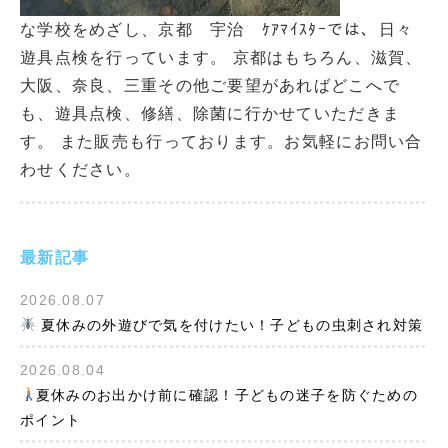
な学校をめざし、京都 宇治 ｹｱﾏｲｽﾀｰでは、日々
遊具点検を行っています。 京都はもちろん、滋賀、
大阪、奈良、三重その他ご要望があればどこへで
も、遊具点検、修繕、除菌に行かせていただきま
す。 また販売も行っております。お気軽にお問い合
わせください。
最新記事
2026.08.07
夏休みの外遊びで気を付けたい！子どもの虫刺され対策
2026.08.04
夏休みのお出かけ前に確認！子どもの迷子を防ぐための
ポイント