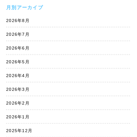
月別アーカイブ
2026年8月
2026年7月
2026年6月
2026年5月
2026年4月
2026年3月
2026年2月
2026年1月
2025年12月