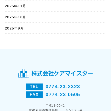
2025年11月
2025年10月
2025年9月
0774-23-2323
TEL
0774-23-0505
FAX
〒611-0041
京都府宇治市槙島町十一 67-1 2F-A