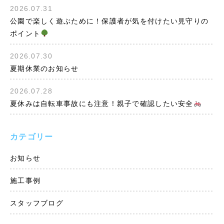
2026.07.31
公園で楽しく遊ぶために！保護者が気を付けたい見守りの
ポイント
2026.07.30
夏期休業のお知らせ
2026.07.28
夏休みは自転車事故にも注意！親子で確認したい安全
カテゴリー
お知らせ
施工事例
スタッフブログ