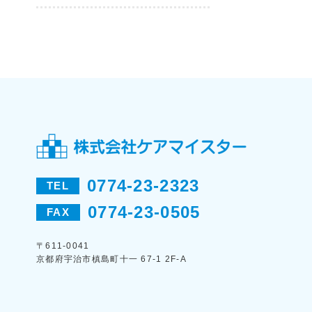
0774-23-2323
TEL
0774-23-0505
FAX
〒611-0041
京都府宇治市槙島町十一 67-1 2F-A