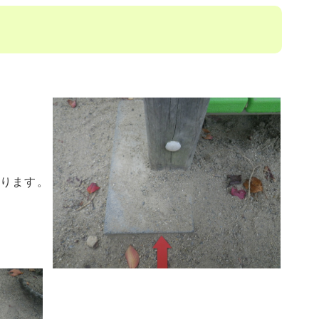
あります。