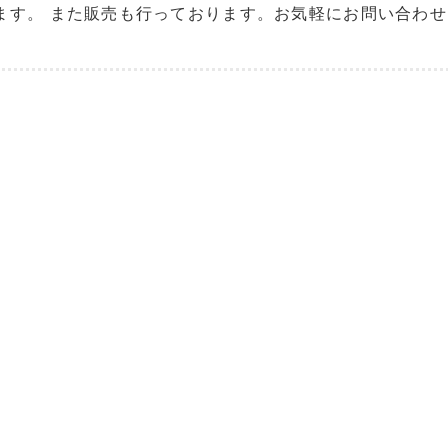
ます。 また販売も行っております。お気軽にお問い合わ