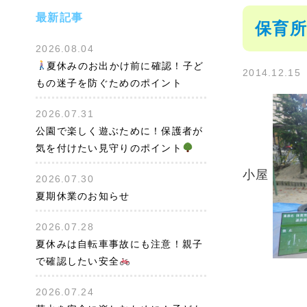
最新記事
保育所
2026.08.04
夏休みのお出かけ前に確認！子ど
2014.12.15
もの迷子を防ぐためのポイント
2026.07.31
公園で楽しく遊ぶために！保護者が
気を付けたい見守りのポイント
小屋
2026.07.30
夏期休業のお知らせ
2026.07.28
夏休みは自転車事故にも注意！親子
で確認したい安全
2026.07.24