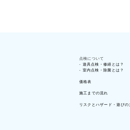
点検について
遊具点検・修繕とは？
室内点検・除菌とは？
価格表
施工までの流れ
リスクとハザード・遊びの