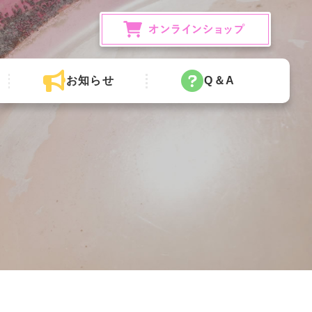
お知らせ
Q＆A