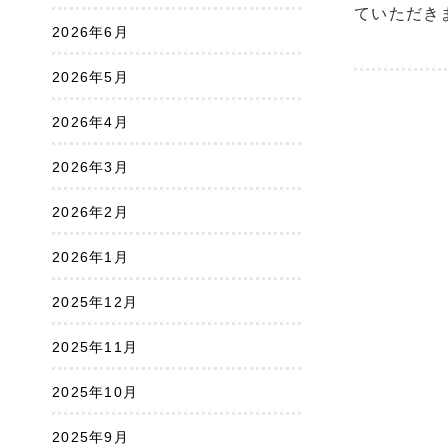
ていただき
2026年6月
2026年5月
2026年4月
2026年3月
2026年2月
2026年1月
2025年12月
2025年11月
2025年10月
2025年9月