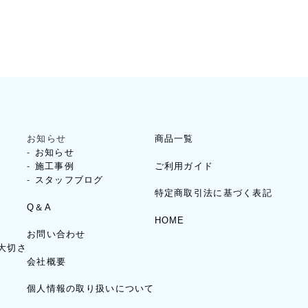
お知らせ
商品一覧
お知らせ
ご利用ガイド
施工事例
スタッフブログ
特定商取引法に基づく表記
Q＆A
HOME
お問い合わせ
大切さ
会社概要
個人情報の取り扱いについて