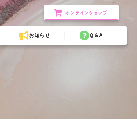
お知らせ
Q＆A