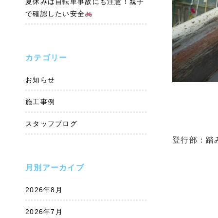
夏休みは自転車事故にも注意！親子
で確認したい安全
カテゴリー
お知らせ
施工事例
スタッフブログ
登行部：踏
月別アーカイブ
2026年8月
2026年7月