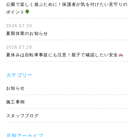
公園で楽しく遊ぶために！保護者が気を付けたい見守りの
ポイント
2026.07.30
夏期休業のお知らせ
2026.07.28
夏休みは自転車事故にも注意！親子で確認したい安全
カテゴリー
お知らせ
施工事例
スタッフブログ
月別アーカイブ