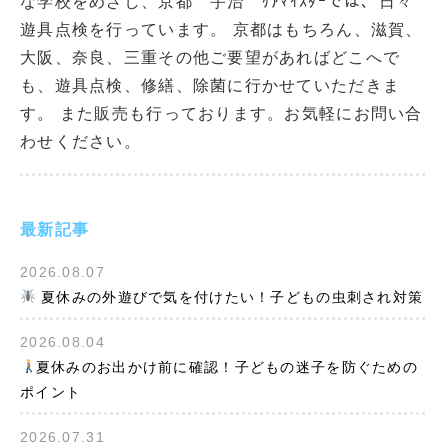
な学校をめざし、京都 宇治 ｹｱﾏｲｽﾀｰでは、日々
遊具点検を行っています。 京都はもちろん、滋賀、
大阪、奈良、三重その他ご要望があればどこへで
も、遊具点検、修繕、除菌に行かせていただきま
す。 また販売も行っております。お気軽にお問い合
わせください。
最新記事
2026.08.07
夏休みの外遊びで気を付けたい！子どもの虫刺され対策
2026.08.04
夏休みのお出かけ前に確認！子どもの迷子を防ぐための
ポイント
2026.07.31