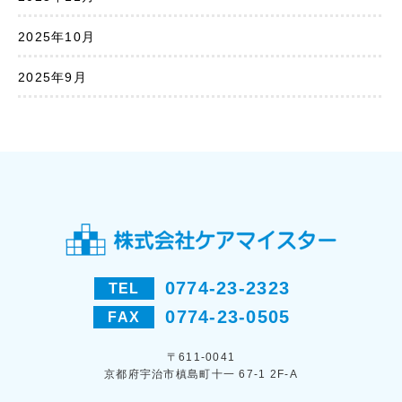
2025年10月
2025年9月
0774-23-2323
TEL
0774-23-0505
FAX
〒611-0041
京都府宇治市槙島町十一 67-1 2F-A