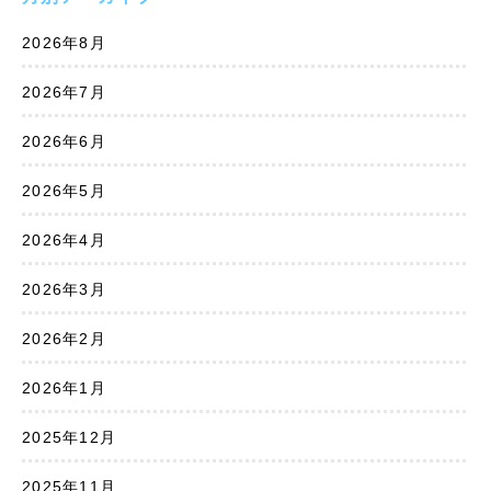
2026年8月
2026年7月
2026年6月
2026年5月
2026年4月
2026年3月
2026年2月
2026年1月
2025年12月
2025年11月