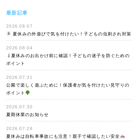
最新記事
2026.08.07
夏休みの外遊びで気を付けたい！子どもの虫刺され対策
2026.08.04
夏休みのお出かけ前に確認！子どもの迷子を防ぐための
ポイント
2026.07.31
公園で楽しく遊ぶために！保護者が気を付けたい見守りの
ポイント
2026.07.30
夏期休業のお知らせ
2026.07.28
夏休みは自転車事故にも注意！親子で確認したい安全