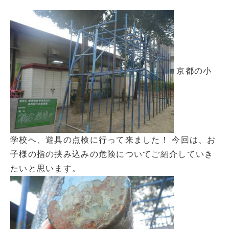
京都の小
学校へ、遊具の点検に行って来ました！ 今回は、お
子様の指の挟み込みの危険についてご紹介していき
たいと思います。