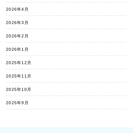
2026年4月
2026年3月
2026年2月
2026年1月
2025年12月
2025年11月
2025年10月
2025年9月