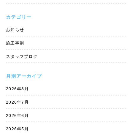
カテゴリー
お知らせ
施工事例
スタッフブログ
月別アーカイブ
2026年8月
2026年7月
2026年6月
2026年5月