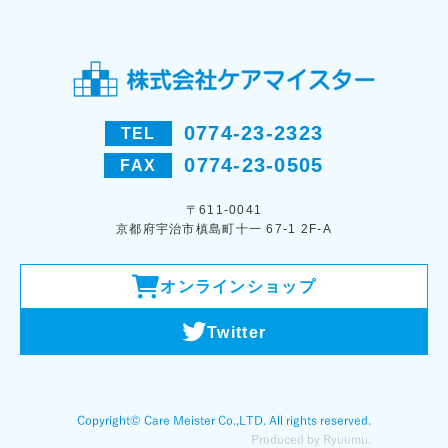
0774-23-2323
TEL
0774-23-0505
FAX
〒611-0041
京都府宇治市槙島町十一 67-1 2F-A
オンラインショップ
Twitter